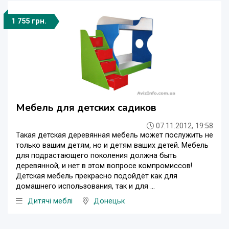
1 755 грн.
Мебель для детских садиков
07.11.2012, 19:58
Такая детская деревянная мебель может послужить не
только вашим детям, но и детям ваших детей. Mебель
для подрастающего поколения должна быть
деревянной, и нет в этом вопросе компромиссов!
Детская мебель прекрасно подойдёт как для
домашнего использования, так и для ...
Дитячі меблі
Донецьк