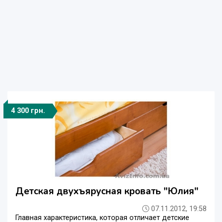
4 300 грн.
Детская двухъярусная кровать "Юлия"
07.11.2012, 19:58
Главная характеристика, которая отличает детские