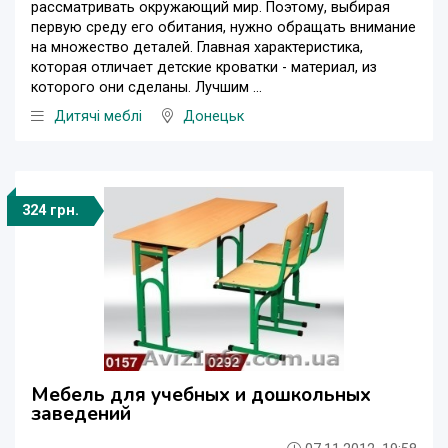
рассматривать окружающий мир. Поэтому, выбирая
первую среду его обитания, нужно обращать внимание
на множество деталей. Главная характеристика,
которая отличает детские кроватки - материал, из
которого они сделаны. Лучшим ...
Дитячі меблі
Донецьк
324 грн.
Мебель для учебных и дошкольных
заведений