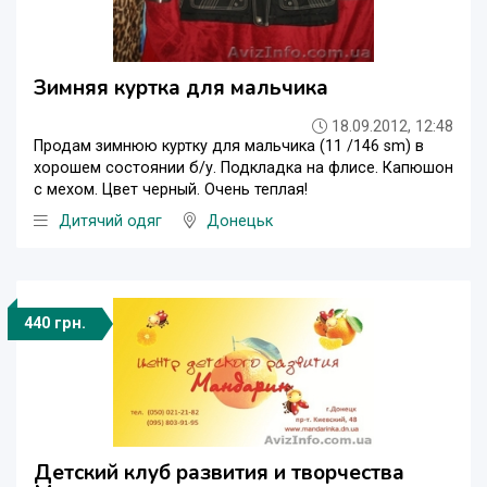
Зимняя куртка для мальчика
18.09.2012, 12:48
Продам зимнюю куртку для мальчика (11 /146 sm) в
хорошем состоянии б/у. Подкладка на флисе. Капюшон
с мехом. Цвет черный. Очень теплая!
Дитячий одяг
Донецьк
440 грн.
Детский клуб развития и творчества