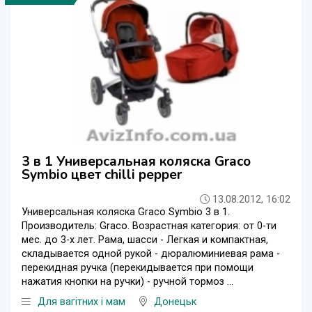
3 в 1 Универсальная коляска Graco
Symbio цвет chilli pepper
13.08.2012, 16:02
Универсальная коляска Graco Symbio 3 в 1.
Производитель: Graco. Возрастная категория: от 0-ти
мес. до 3-х лет. Рама, шасси - Легкая и компактная,
складывается одной рукой - дюралюминиевая рама -
перекидная ручка (перекидывается при помощи
нажатия кнопки на ручки) - ручной тормоз ...
Для вагітних і мам
Донецьк