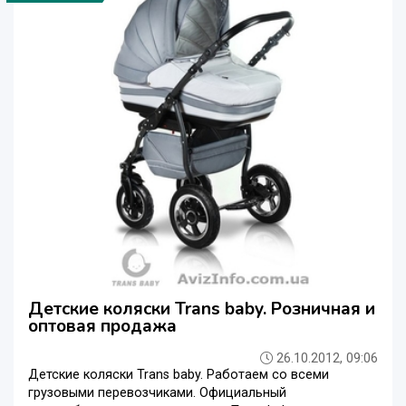
Детские коляски Trans baby. Розничная и
оптовая продажа
26.10.2012, 09:06
Детские коляски Trans baby. Работаем со всеми
грузовыми перевозчиками. Официальный