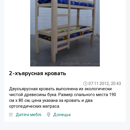
2-хъярусная кровать
07.11.2012, 20:43
Двухъярусная кровать выполнена из экологически
чистой древесины бука. Размер спального места 190
см х 80 см, цена указана за кровать и два
ортопедических матраса.
Дитячі меблі
Донецьк