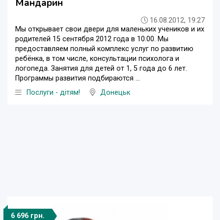
Мандарин
16.08.2012, 19:27
Мы открывает свои двери для маленьких учеников и их
родителей 15 сентября 2012 года в 10.00. Мы
предоставляем полный комплекс услуг по развитию
ребёнка, в том числе, консультации психолога и
логопеда. Занятия для детей от 1, 5 года до 6 лет.
Программы развития подбираются ...
Послуги - дітям!
Донецьк
6 696 грн.