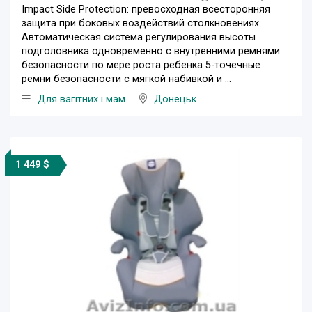
Impact Side Protection: превосходная всесторонняя
защита при боковых воздействий столкновениях
Автоматическая система регулирования высоты
подголовника одновременно с внутренними ремнями
безопасности по мере роста ребенка 5-точечные
ремни безопасности с мягкой набивкой и ...
Для вагітних і мам
Донецьк
1 449 $