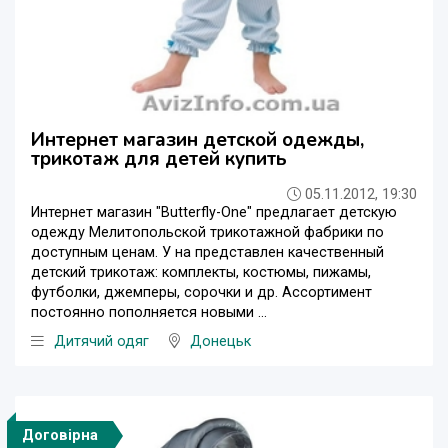
Интернет магазин детской одежды,
трикотаж для детей купить
05.11.2012, 19:30
Интернет магазин "Butterfly-One" предлагает детскую
одежду Мелитопольской трикотажной фабрики по
доступным ценам. У на представлен качественный
детский трикотаж: комплекты, костюмы, пижамы,
футболки, джемперы, сорочки и др. Ассортимент
постоянно пополняется новыми ...
Дитячий одяг
Донецьк
Договірна