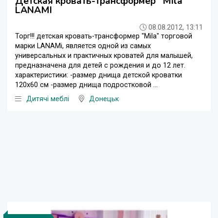
Детская кровать-трансформер "Mila"
LANAMI
08.08.2012, 13:11
Торг!!! детская кровать-трансформер "Mila" торговой
марки LANAMi, является одной из самых
универсальных и практичных кроватей для малышей,
предназначена для детей с рождения и до 12 лет.
характеристики: -размер днища детской кроватки
120х60 см -размер днища подростковой ...
Дитячі меблі
Донецьк