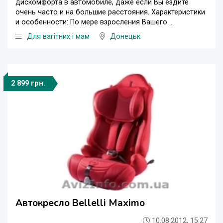
дискомфорта в автомобиле, даже если Вы ездите
очень часто и на большие расстояния. Характеристики
и особенности: По мере взросления Вашего ...
Для вагітних і мам
Донецьк
2 899 грн.
Автокресло Bellelli Maximo
10.08.2012, 15:27