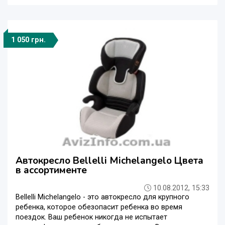
1 050 грн.
Автокресло Bellelli Michelangelo Цвета
в ассортименте
10.08.2012, 15:33
Bellelli Michelangelo - это автокресло для крупного
ребенка, которое обезопасит ребенка во время
поездок. Ваш ребенок никогда не испытает