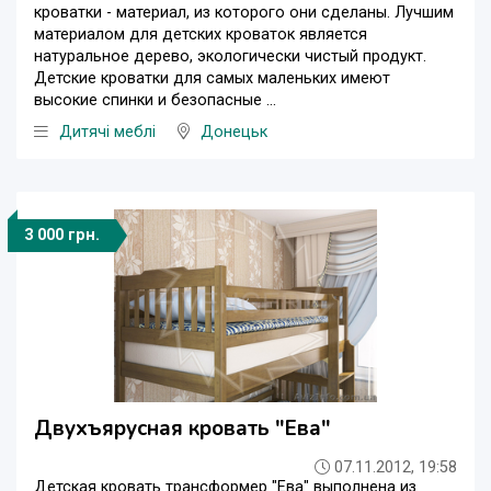
кроватки - материал, из которого они сделаны. Лучшим
материалом для детских кроваток является
натуральное дерево, экологически чистый продукт.
Детские кроватки для самых маленьких имеют
высокие спинки и безопасные ...
Дитячі меблі
Донецьк
3 000 грн.
Двухъярусная кровать "Ева"
07.11.2012, 19:58
Детская кровать трансформер "Ева" выполнена из