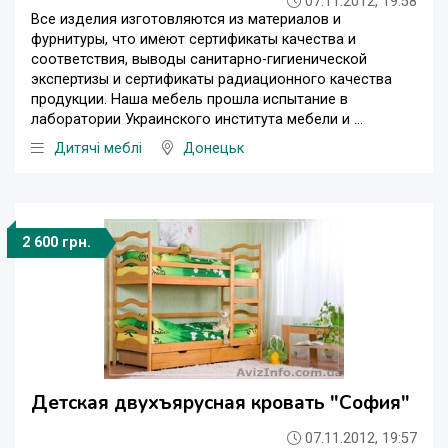
07.11.2012, 19:58
Все изделия изготовляются из материалов и
фурнитуры, что имеют сертификаты качества и
соответствия, выводы санитарно-гигиенической
экспертизы и сертификаты радиационного качества
продукции. Наша мебель прошла испытание в
лаборатории Украинского института мебели и ...
Дитячі меблі
Донецьк
2 600 грн.
Детская двухъярусная кровать "София"
07.11.2012, 19:57