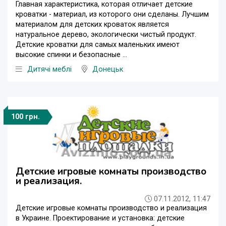
Главная характеристика, которая отличает детские
кроватки - материал, из которого они сделаны. Лучшим
материалом для детских кроваток является
натуральное дерево, экологически чистый продукт.
Детские кроватки для самых маленьких имеют
высокие спинки и безопасные ...
Дитячі меблі
Донецьк
100 грн.
Детские игровые комнаты производство
и реализация.
07.11.2012, 11:47
Детские игровые комнаты производство и реализация
в Украине. Проектирование и установка: детские