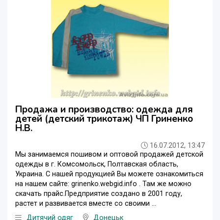
Продажа и производство: одежда для
детей (детский трикотаж) ЧП Гриненко
Н.В.
16.07.2012, 13:47
Мы занимаемся пошивом и оптовой продажей детской
одежды в г. Комсомольск, Полтавская область,
Украина. C нашей продукцией Вы можете ознакомиться
на нашем сайте: grinenko.webgid.info . Там же можно
скачать прайс.Предприятие создано в 2001 году,
растет и развивается вместе со своими ...
Дитячий одяг
Донецьк