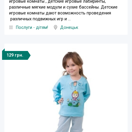
игровые комнаты , детские игровые лабиринты,
различные мягкие модули и сухие бассейны. Детские
игровые комнаты дают возможность проведения
различных подвижных игр и ...
Послуги - дітям!
Донецьк
129 грн.