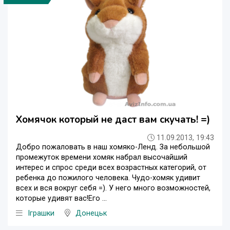
Хомячок который не даст вам скучать! =)
11.09.2013, 19:43
Добро пожаловать в наш хомяко-Ленд. За небольшой
промежуток времени хомяк набрал высочайший
интерес и спрос среди всех возрастных категорий, от
ребенка до пожилого человека. Чудо-хомяк удивит
всех и вся вокруг себя =). У него много возможностей,
которые удивят вас!Его ...
Iграшки
Донецьк