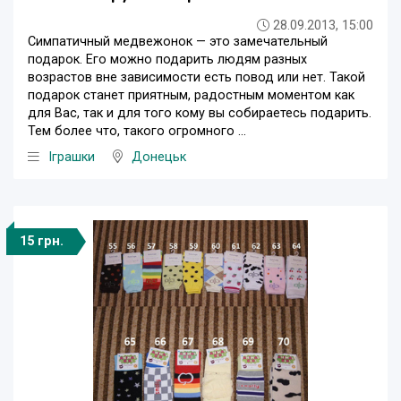
28.09.2013, 15:00
Симпатичный медвежонок — это замечательный
подарок. Его можно подарить людям разных
возрастов вне зависимости есть повод или нет. Такой
подарок станет приятным, радостным моментом как
для Вас, так и для того кому вы собираетесь подарить.
Тем более что, такого огромного ...
Iграшки
Донецьк
15 грн.