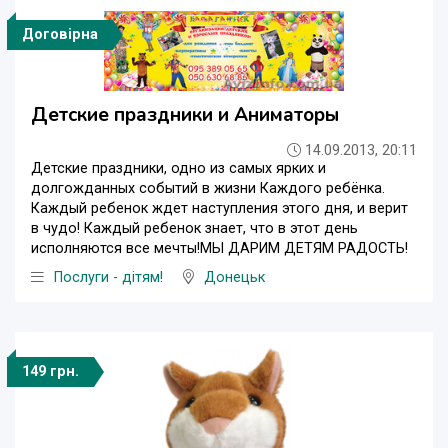
Договірна
Детские праздники и Аниматоры
14.09.2013, 20:11
Детские праздники, одно из самых ярких и
долгожданных событий в жизни Каждого ребёнка.
Каждый ребенок ждет наступления этого дня, и верит
в чудо! Каждый ребенок знает, что в этот день
исполняются все мечты!МЫ ДАРИМ ДЕТЯМ РАДОСТЬ!
Послуги - дітям!
Донецьк
149 грн.