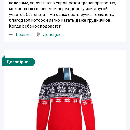
колесами, за счет чего упрощается транспортировка,
можно легко перевести через дорогу или другой
участок без снега. - На санках есть ручка-толкатель,
благодаря которой легко катать даже грудничков.
Когда ребенок подрастет ...
Iграшки
Донецьк
Договірна