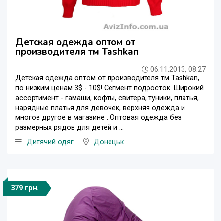
Детская одежда оптом от
производителя тм Tashkan
06.11.2013, 08:27
Детская одежда оптом от производителя тм Tashkan,
по низким ценам 3$ - 10$! Сегмент подросток. Широкий
ассортимент - гамаши, кофты, свитера, туники, платья,
нарядные платья для девочек, верхняя одежда и
многое другое в магазине . Оптовая одежда без
размерных рядов для детей и ...
Дитячий одяг
Донецьк
379 грн.