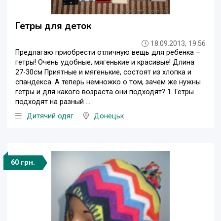
Гетры для деток
18.09.2013, 19:56
Предлагаю приобрести отличную вещь для ребенка –
гетры! Очень удобные, мягенькие и красивые! Длина
27-30см Приятные и мягенькие, состоят из хлопка и
спандекса. А теперь немножко о том, зачем же нужны
гетры и для какого возраста они подходят? 1. Гетры
подходят на разный ...
Дитячий одяг
Донецьк
60 грн.