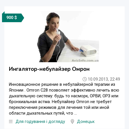
900 $
Ингалятор-небулайзер Омрон
10.09.2013, 22:49
Инновационное решение в небулайзерной терапии из
Японии . Omron C28 позволяет эффективно лечить всю
дыхательную систему: будь то насморк, ОРВИ, ОРЗ или
бронхиальная астма. Небулайзер Omron не требует
переключения режимов для лечения той или иной
области дыхательных путей, что ...
Для годування і догляду
Донецьк