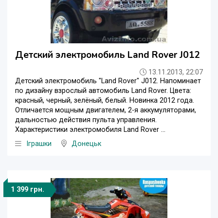
Детский электромобиль Land Rover J012
13.11.2013, 22:07
Детский электромобиль "Land Rover" J012. Напоминает
по дизайну взрослый автомобиль Land Rover. Цвета:
красный, черный, зелёный, белый. Новинка 2012 года.
Отличается мощным двигателем, 2-я аккумуляторами,
дальностью действия пульта управления.
Характеристики электромобиля Land Rover ...
Iграшки
Донецьк
1 399 грн.