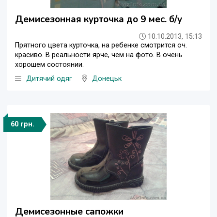
Демисезонная курточка до 9 мес. б/у
10.10.2013, 15:13
Прятного цвета курточка, на ребенке смотрится оч.
красиво. В реальности ярче, чем на фото. В очень
хорошем состоянии.
Дитячий одяг
Донецьк
60 грн.
Демисезонные сапожки