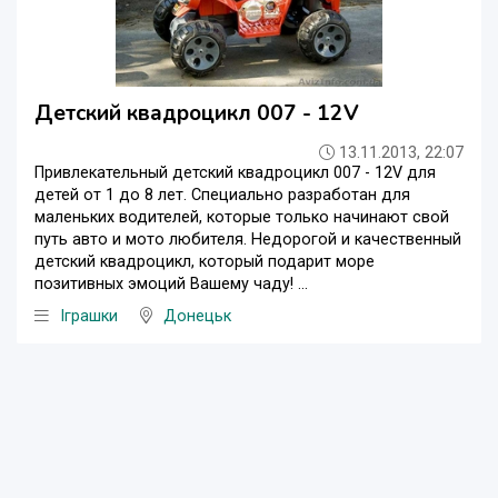
Детский квадроцикл 007 - 12V
13.11.2013, 22:07
Привлекательный детский квадроцикл 007 - 12V для
детей от 1 до 8 лет. Специально разработан для
маленьких водителей, которые только начинают свой
путь авто и мото любителя. Недорогой и качественный
детский квадроцикл, который подарит море
позитивных эмоций Вашему чаду! ...
Iграшки
Донецьк