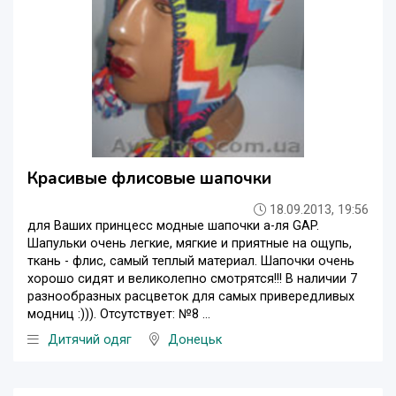
Красивые флисовые шапочки
18.09.2013, 19:56
для Ваших принцесс модные шапочки а-ля GAP.
Шапульки очень легкие, мягкие и приятные на ощупь,
ткань - флис, самый теплый материал. Шапочки очень
хорошо сидят и великолепно смотрятся!!! В наличии 7
разнообразных расцветок для самых привередливых
модниц :))). Отсутствует: №8 ...
Дитячий одяг
Донецьк