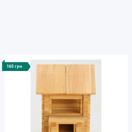
165 грн.