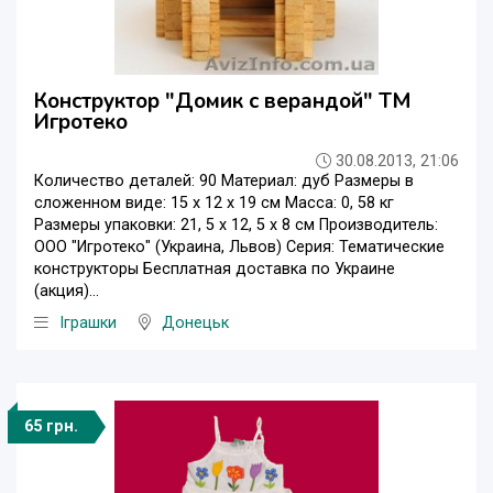
Конструктор "Домик с верандой" ТМ
Игротеко
30.08.2013, 21:06
Количество деталей: 90 Материал: дуб Размеры в
сложенном виде: 15 х 12 х 19 см Масса: 0, 58 кг
Размеры упаковки: 21, 5 х 12, 5 х 8 см Производитель:
ООО "Игротеко" (Украина, Львов) Серия: Тематические
конструкторы Бесплатная доставка по Украине
(акция)...
Iграшки
Донецьк
65 грн.