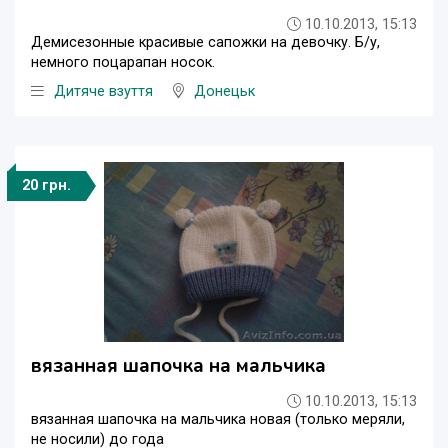
10.10.2013, 15:13
Демисезонные красивые сапожки на девочку. Б/у,
немного поцарапан носок.
Дитяче взуття
Донецьк
20 грн.
вязанная шапочка на мальчика
10.10.2013, 15:13
вязанная шапочка на мальчика новая (только меряли,
не носили) до года