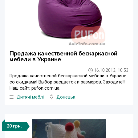
Продажа качественной бескаркасной
мебели в Украине
16.10.2013, 10:53
Продажа качественой бескаркасной мебели в Украине
со скидками! Выбор расцветок и размеров. Заходите!!!
Наш сайт: pufon.com.ua
Дитячі меблі
Донецьк
20 грн.