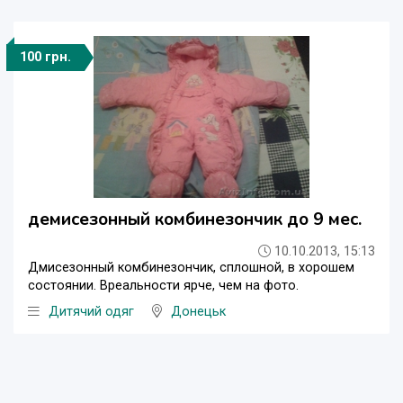
100 грн.
демисезонный комбинезончик до 9 мес.
10.10.2013, 15:13
Дмисезонный комбинезончик, сплошной, в хорошем
состоянии. Вреальности ярче, чем на фото.
Дитячий одяг
Донецьк