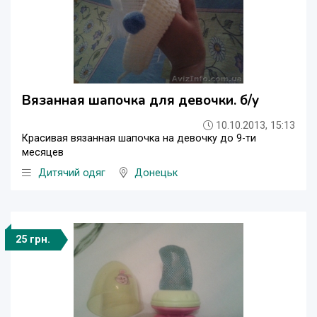
Вязанная шапочка для девочки. б/у
10.10.2013, 15:13
Красивая вязанная шапочка на девочку до 9-ти
месяцев
Дитячий одяг
Донецьк
25 грн.