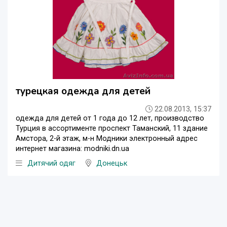
турецкая одежда для детей
22.08.2013, 15:37
одежда для детей от 1 года до 12 лет, производство
Турция в ассортименте проспект Таманский, 11 здание
Амстора, 2-й этаж, м-н Модники электронный адрес
интернет магазина: modniki.dn.ua
Дитячий одяг
Донецьк