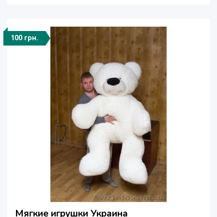
100 грн.
Мягкие игрушки Украина