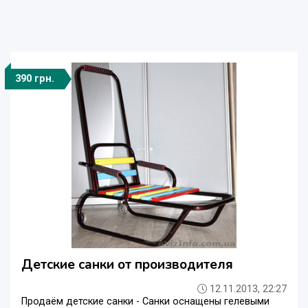
390 грн.
Детские санки от производителя
12.11.2013, 22:27
Продаём детские санки - Санки оснащены гелевыми