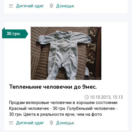
Дитячий одяг
Донецьк
30 грн.
Тепленькие человечки до 9мес.
10.10.2013, 15:13
Продам велюровые человечки в хорошем состоянии:
Красный человечек - 30 грн. Голубенький человечек -
30 грн. Цвета в реальности ярче, чем на фото
Дитячий одяг
Донецьк