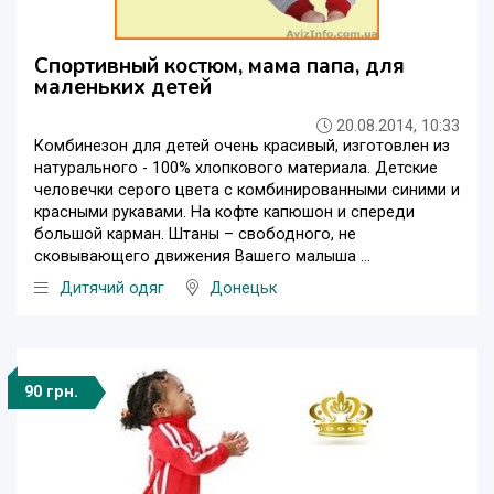
Спортивный костюм, мама папа, для
маленьких детей
20.08.2014, 10:33
Комбинезон для детей очень красивый, изготовлен из
натурального - 100% хлопкового материала. Детские
человечки серого цвета с комбинированными синими и
красными рукавами. На кофте капюшон и спереди
большой карман. Штаны – свободного, не
сковывающего движения Вашего малыша ...
Дитячий одяг
Донецьк
90 грн.