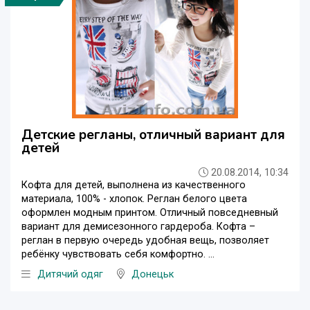
Детские регланы, отличный вариант для
детей
20.08.2014, 10:34
Кофта для детей, выполнена из качественного
материала, 100% - хлопок. Реглан белого цвета
оформлен модным принтом. Отличный повседневный
вариант для демисезонного гардероба. Кофта –
реглан в первую очередь удобная вещь, позволяет
ребёнку чувствовать себя комфортно. ...
Дитячий одяг
Донецьк