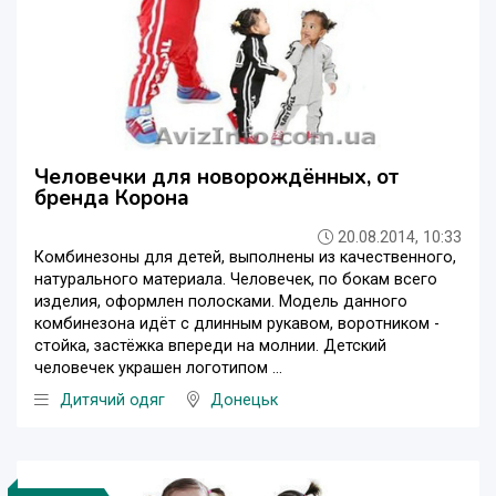
Человечки для новорождённых, от
бренда Корона
20.08.2014, 10:33
Комбинезоны для детей, выполнены из качественного,
натурального материала. Человечек, по бокам всего
изделия, оформлен полосками. Модель данного
комбинезона идёт с длинным рукавом, воротником -
стойка, застёжка впереди на молнии. Детский
человечек украшен логотипом ...
Дитячий одяг
Донецьк