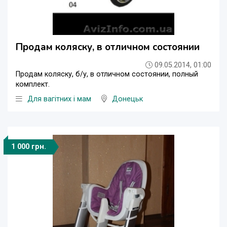
Продам коляску, в отличном состоянии
09.05.2014, 01:00
Продам коляску, б/у, в отличном состоянии, полный
комплект.
Для вагітних і мам
Донецьк
1 000 грн.