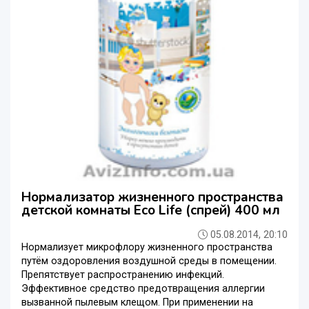
Нормализатор жизненного пространства
детской комнаты Eco Life (спрей) 400 мл
05.08.2014, 20:10
Нормализует микрофлору жизненного пространства
путём оздоровления воздушной среды в помещении.
Препятствует распространению инфекций.
Эффективное средство предотвращения аллергии
вызванной пылевым клещом. При применении на