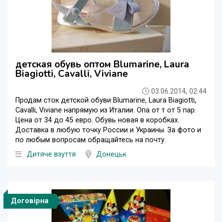
детская обувь оптом Blumarine, Laura
Biagiotti, Cavalli, Viviane
03.06.2014, 02:44
Продам сток детской обуви Blumarine, Laura Biagiotti,
Cavalli, Viviane напрямую из Италии. Опа от т от 5 пар.
Цена от 34 до 45 евро. Обувь новая в коробках.
Доставка в любую точку России и Украины. За фото и
по любым вопросам обращайтесь на почту.
Дитяче взуття
Донецьк
Договірна