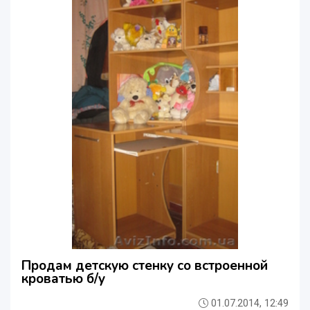
Продам детскую стенку со встроенной
кроватью б/у
01.07.2014, 12:49