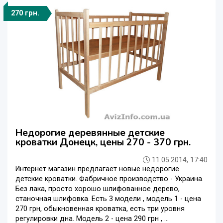
270 грн.
Недорогие деревянные детские
кроватки Донецк, цены 270 - 370 грн.
11.05.2014, 17:40
Интернет магазин предлагает новые недорогие
детские кроватки. Фабричное производство - Украина.
Без лака, просто хорошо шлифованное дерево,
станочная шлифовка. Есть 3 модели , модель 1 - цена
270 грн, обыкновенная кроватка, есть три уровня
регулировки дна. Модель 2 - цена 290 грн , ...