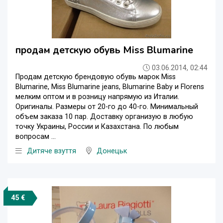
продам детскую обувь Miss Blumarine
03.06.2014, 02:44
Продам детскую брендовую обувь марок Miss
Blumarine, Miss Blumarine jeans, Blumarine Baby и Florens
мелким оптом и в розницу напрямую из Италии.
Оригиналы. Размеры от 20-го до 40-го. Минимальный
объем заказа 10 пар. Доставку организую в любую
точку Украины, России и Казахстана. По любым
вопросам ...
Дитяче взуття
Донецьк
45 €