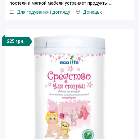
постели и мягкой мебели устраняет продукты ...
Для годування і догляду
Донецьк
225 грн.