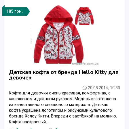
185 грн.
Детская кофта от бренда Hello Kitty для
девочек
20.08.2014, 10:33
Кофта для девочки очень красивая, комфортная, с
капюшоном и длинным рукавом. Модель изготовлена
из качественного хлопкового материала. Детская
кофта украшена логотипом и рисунками культового
бренда Хелоу Китти. Впереди с застёжкой на молнию.
Кофта прекрасный ...