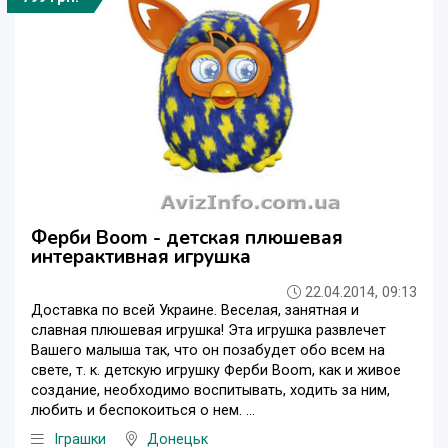
Ферби Boom - детская плюшевая
интерактивная игрушка
22.04.2014, 09:13
Доставка по всей Украине. Веселая, занятная и
славная плюшевая игрушка! Эта игрушка развлечет
Вашего малыша так, что он позабудет обо всем на
свете, т. к. детскую игрушку Ферби Boom, как и живое
создание, необходимо воспитывать, ходить за ним,
любить и беспокоиться о нем. ...
Iграшки
Донецьк