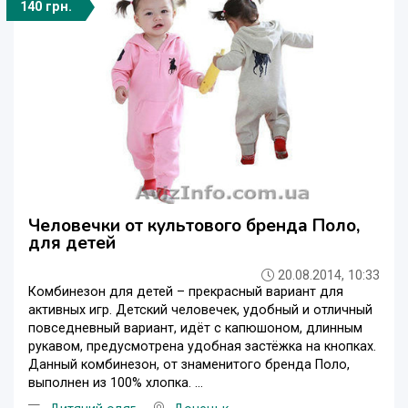
140 грн.
Человечки от культового бренда Поло,
для детей
20.08.2014, 10:33
Комбинезон для детей – прекрасный вариант для
активных игр. Детский человечек, удобный и отличный
повседневный вариант, идёт с капюшоном, длинным
рукавом, предусмотрена удобная застёжка на кнопках.
Данный комбинезон, от знаменитого бренда Поло,
выполнен из 100% хлопка. ...