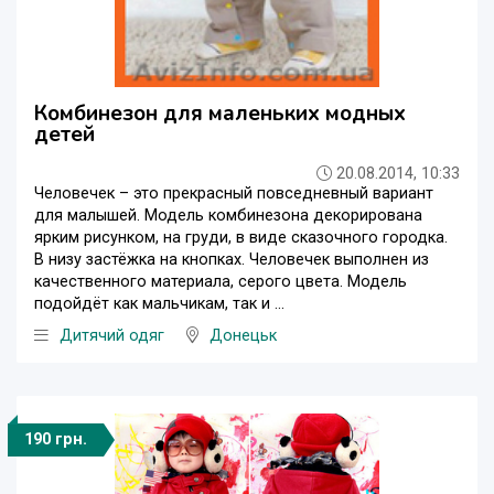
Комбинезон для маленьких модных
детей
20.08.2014, 10:33
Человечек – это прекрасный повседневный вариант
для малышей. Модель комбинезона декорирована
ярким рисунком, на груди, в виде сказочного городка.
В низу застёжка на кнопках. Человечек выполнен из
качественного материала, серого цвета. Модель
подойдёт как мальчикам, так и ...
Дитячий одяг
Донецьк
190 грн.