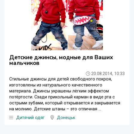
Детские джинсы, модные для Ваших
мальчиков
20.08.2014, 10:33
Стильные джинсы для детей свободного покроя,
изготовлены из натурального качественного
материала. Джинсы украшены лёгким эффектом
потёртости. Сзади прикольный карман в виде рта с
острыми зубами, который открывается и закрывается
на молнию. Детские штаны – это отличная ...
Дитячий одяг
Донецьк