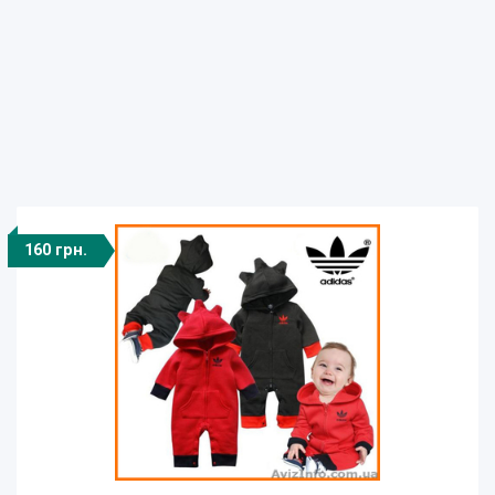
160 грн.