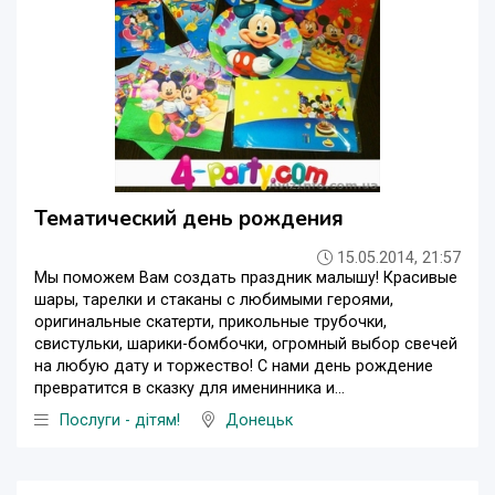
Тематический день рождения
15.05.2014, 21:57
Мы поможем Вам создать праздник малышу! Красивые
шары, тарелки и стаканы с любимыми героями,
оригинальные скатерти, прикольные трубочки,
свистульки, шарики-бомбочки, огромный выбор свечей
на любую дату и торжество! С нами день рождение
превратится в сказку для именинника и...
Послуги - дітям!
Донецьк