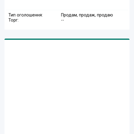
Тип оголошення:
Продам, продаж, продаю
Торг:
--