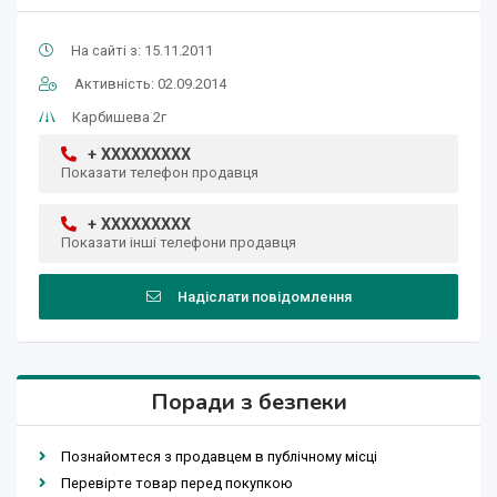
На сайті з: 15.11.2011
Активність: 02.09.2014
Карбишева 2г
+ XXXXXXXXX
Показати телефон продавця
+ XXXXXXXXX
Показати інші телефони продавця
Надіслати повідомлення
Поради з безпеки
Познайомтеся з продавцем в публічному місці
Перевірте товар перед покупкою