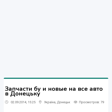
Запчасти бу и новые на все авто
в Донецьку
02.09.2014, 15:25
Україна
,
Донецьк
Просмотров
: 79