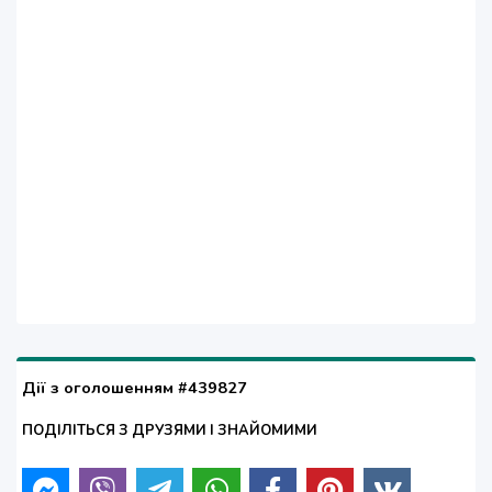
Дії з оголошенням #439827
ПОДІЛІТЬСЯ З ДРУЗЯМИ І ЗНАЙОМИМИ