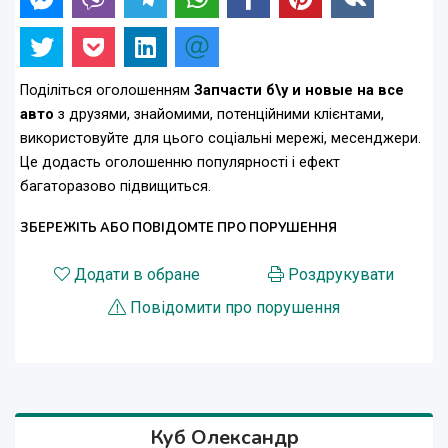
Поділіться оголошенням
Запчасти б\у и новые на все
авто
з друзями, знайомими, потенційними клієнтами,
використовуйте для цього соціальні мережі, месенджери.
Це додасть оголошенню популярності і ефект
багаторазово підвищиться.
ЗБЕРЕЖІТЬ АБО ПОВІДОМТЕ ПРО ПОРУШЕННЯ
Додати в обране
Роздрукувати
Повідомити про порушення
Куб Олександр