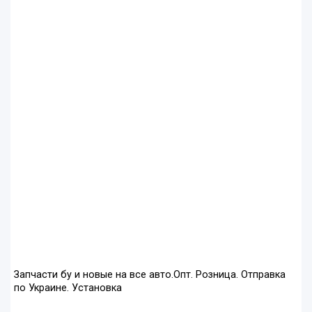
Запчасти бу и новые на все авто.Опт. Розница. Отправка
по Украине. Установка