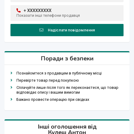
+ XXXXXXXXX
Показати інші телефони продавця
Надіслати повідомлення
Поради з безпеки
Познайомтеся з продавцем в публічному місці
Перевірте товар перед покупкою
Сплачуйте лише після того як переконаєтеся, що товар
відповідає опису і вашим вимогам
Бажано провести операцію при свідках
Інші оголошення від
Кулеш Антон