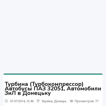
Турбина (Турбокомпрессор)
Автобусы ПАЗ 32051, Автомобили
ЗиЛ в Донецьку
01.07.2014, 12:46
Україна
,
Донецьк
Просмотров
: 77