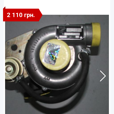
2 110 грн.