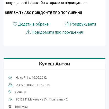
популярності і ефект багаторазово підвищиться.
ЗБЕРЕЖІТЬ АБО ПОВІДОМТЕ ПРО ПОРУШЕННЯ
Додати в обране
Роздрукувати
Повідомити про порушення
Кулеш Антон
На сайті з: 16.05.2012
Активність: 01.07.2014
Донецк
86123 Г. Макеевка Ул. Фонтанная 2
Don-Maz