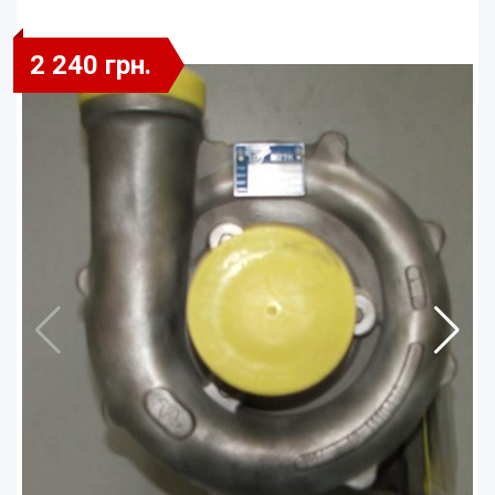
2 240 грн.