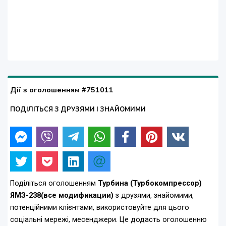
Дії з оголошенням #751011
ПОДІЛІТЬСЯ З ДРУЗЯМИ І ЗНАЙОМИМИ
Поділіться оголошенням
Турбина (Турбокомпрессор)
ЯМЗ-238(все модификации)
з друзями, знайомими,
потенційними клієнтами, використовуйте для цього
соціальні мережі, месенджери. Це додасть оголошенню