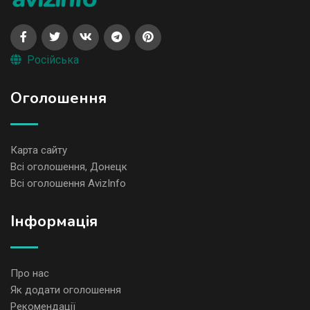
Російська
Оголошення
Карта сайту
Всі оголошення, Донецк
Всі оголошення AvizInfo
Iнформація
Про нас
Як додати оголошення
Рекомендації