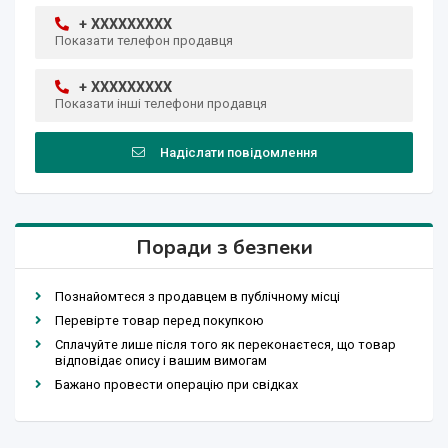
+ XXXXXXXXX
Показати телефон продавця
+ XXXXXXXXX
Показати інші телефони продавця
Надіслати повідомлення
Поради з безпеки
Познайомтеся з продавцем в публічному місці
Перевірте товар перед покупкою
Сплачуйте лише після того як переконаєтеся, що товар
відповідає опису і вашим вимогам
Бажано провести операцію при свідках