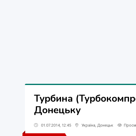
Турбина (Турбокомпр
Донецьку
01.07.2014, 12:45
Україна
,
Донецьк
Просм