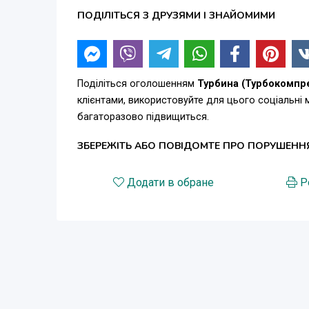
ПОДІЛІТЬСЯ З ДРУЗЯМИ І ЗНАЙОМИМИ
Поділіться оголошенням
Турбина (Турбокомпре
клієнтами, використовуйте для цього соціальні
багаторазово підвищиться.
ЗБЕРЕЖІТЬ АБО ПОВІДОМТЕ ПРО ПОРУШЕНН
Додати в обране
Р