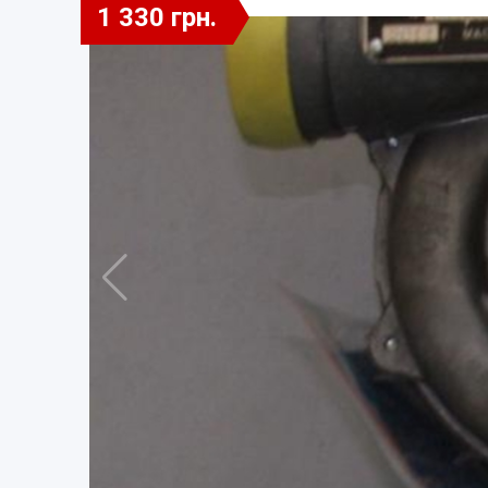
1 330 грн.