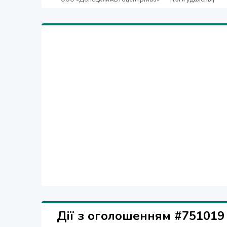
Дії з оголошенням #751019