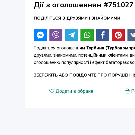
Дії з оголошенням #751027
ПОДІЛІТЬСЯ З ДРУЗЯМИ І ЗНАЙОМИМИ
Поділіться оголошенням
Турбина (Турбокомпре
друзями, знайомими, потенційними клієнтами, в
оголошенню популярності і ефект багаторазово
ЗБЕРЕЖІТЬ АБО ПОВІДОМТЕ ПРО ПОРУШЕНН
Додати в обране
Р