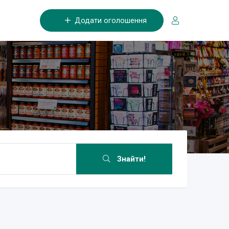
Додати оголошення
Знайти!