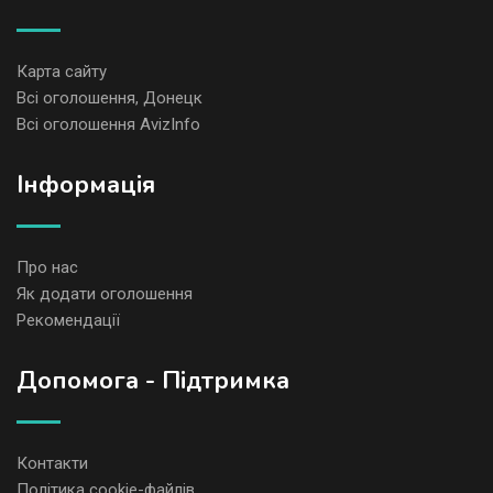
Карта сайту
Всі оголошення, Донецк
Всі оголошення AvizInfo
Iнформація
Про нас
Як додати оголошення
Рекомендації
Допомога - Підтримка
Контакти
Політика cookie-файлів