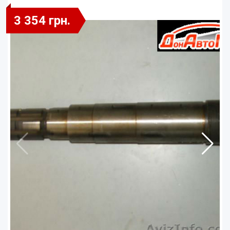
3 354 грн.