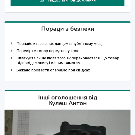
Надіслати повідомлення
Поради з безпеки
Познайомтеся з продавцем в публічному місці
Перевірте товар перед покупкою
Сплачуйте лише після того як переконаєтеся, що товар
відповідає опису і вашим вимогам
Бажано провести операцію при свідках
Інші оголошення від
Кулеш Антон