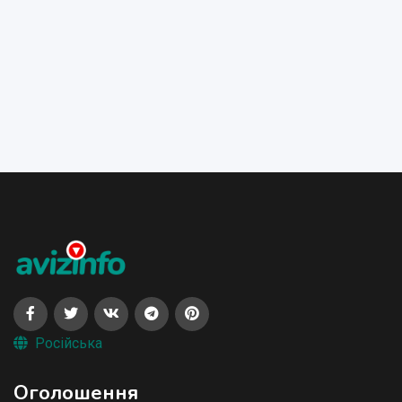
Російська
Оголошення