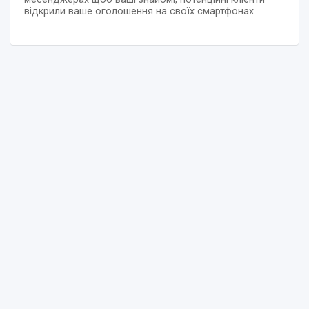
відкрили ваше оголошення на своїх смартфонах.