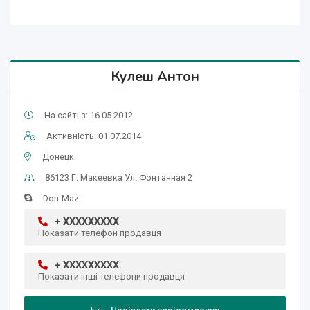
Кулеш Антон
На сайті з: 16.05.2012
Активність: 01.07.2014
Донецк
86123 Г. Макеевка Ул. Фонтанная 2
Don-Maz
+ XXXXXXXXX
Показати телефон продавця
+ XXXXXXXXX
Показати інші телефони продавця