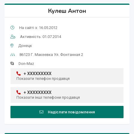
Кулеш Антон
На сайті з: 16.05.2012
Активність: 01.07.2014
Донецк
86123 Г. Макеевка Ул. Фонтанная 2
Don-Maz
+ XXXXXXXXX
Показати телефон продавця
+ XXXXXXXXX
Показати інші телефони продавця
Надіслати повідомлення