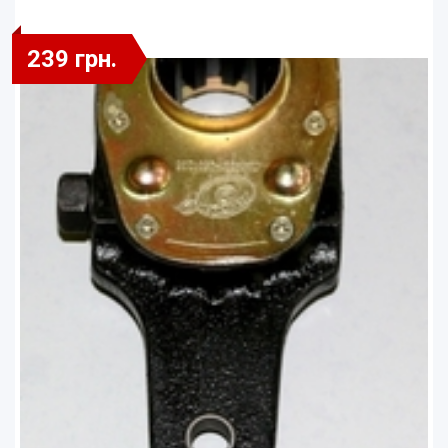
239 грн.