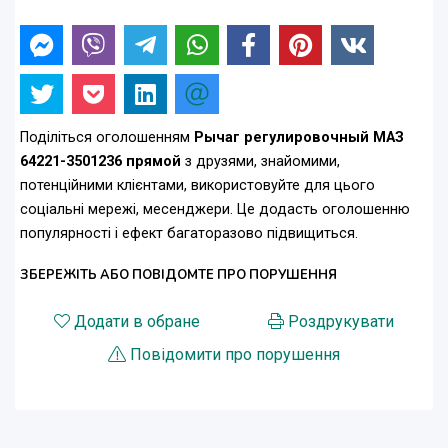
Поділіться оголошенням
Рычаг регулировочный МАЗ
64221-3501236 прямой
з друзями, знайомими,
потенційними клієнтами, використовуйте для цього
соціальні мережі, месенджери. Це додасть оголошенню
популярності і ефект багаторазово підвищиться.
ЗБЕРЕЖІТЬ АБО ПОВІДОМТЕ ПРО ПОРУШЕННЯ
Додати в обране
Роздрукувати
Повідомити про порушення