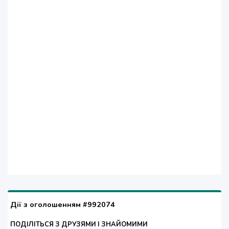
Дії з оголошенням #992074
ПОДІЛІТЬСЯ З ДРУЗЯМИ І ЗНАЙОМИМИ