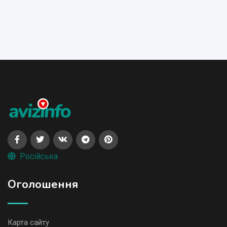
Російська
Оголошення
Карта сайту