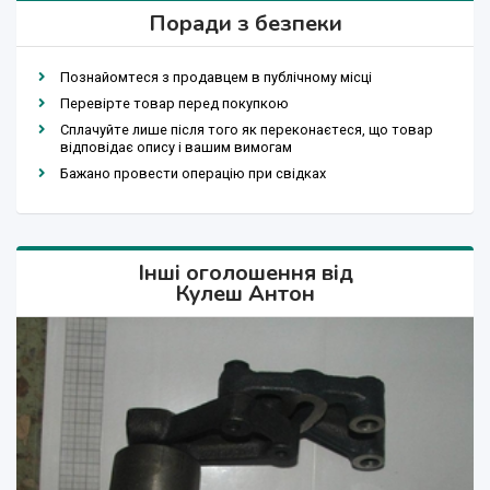
Поради з безпеки
Познайомтеся з продавцем в публічному місці
Перевірте товар перед покупкою
Сплачуйте лише після того як переконаєтеся, що товар
відповідає опису і вашим вимогам
Бажано провести операцію при свідках
Інші оголошення від
Кулеш Антон