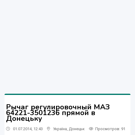
Рычаг регулировочный МАЗ
64221-3501236 прямой в
Донецьку
01.07.2014, 12:43
Україна
,
Донецьк
Просмотров
: 91