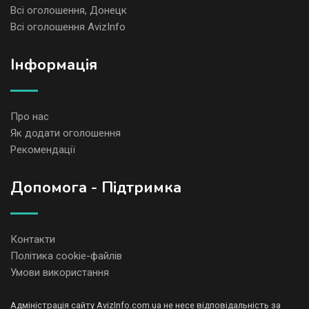
Всі оголошення, Донецк
Всі оголошення AvizInfo
Iнформація
Про нас
Як додати оголошення
Рекомендації
Допомога - Підтримка
Контакти
Політика cookie-файлів
Умови використання
Адміністрація сайту AvizInfo.com.ua не несе відповідальність за