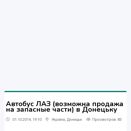
Автобус ЛАЗ (возможна продажа
на запасные части) в Донецьку
01.10.2014, 19:10
Україна
,
Донецьк
Просмотров
: 83