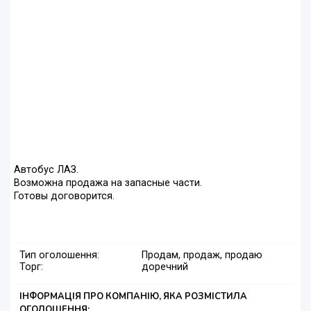
Автобус ЛАЗ.
Возможна продажа на запасные части.
Готовы договорится.
Тип оголошення:
Продам, продаж, продаю
Торг:
доречний
ІНФОРМАЦІЯ ПРО КОМПАНІЮ, ЯКА РОЗМІСТИЛА
ОГОЛОШЕННЯ: