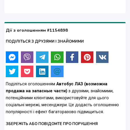
Дії з оголошенням #1154898
ПОДІЛІТЬСЯ З ДРУЗЯМИ І ЗНАЙОМИМИ
Поділіться оголошенням
Автобус ЛАЗ (возможна
продажа на запасные части)
з друзями, знайомими,
потенційними клієнтами, використовуйте для цього
соціальні мережі, месенджери. Це додасть оголошенню
популярності і ефект багаторазово підвищиться.
ЗБЕРЕЖІТЬ АБО ПОВІДОМТЕ ПРО ПОРУШЕННЯ