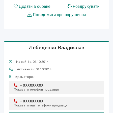
Додати в обране
Роздрукувати
Повідомити про порушення
Лебеденко Владислав
На сайті з: 01.10.2014
Активність: 01.10.2014
Краматорск
+ XXXXXXXXX
Показати телефон продавця
+ XXXXXXXXX
Показати інші телефони продавця