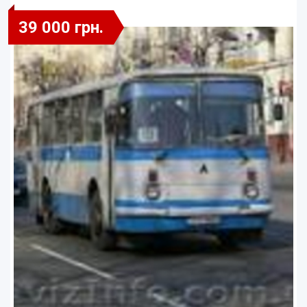
39 000 грн.