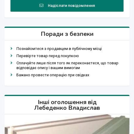
Надіслати повідомлення
Поради з безпеки
Познайомтеся з продавцем в публічному місці
Перевірте товар перед покупкою
Сплачуйте лише після того як переконаєтеся, що товар
відповідає опису і вашим вимогам
Бажано провести операцію при свідках
Інші оголошення від
Лебеденко Владислав