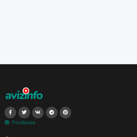
Російська