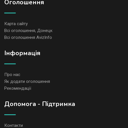
Оголошення
Карта сайту
Всі оголошення, Донецк
Всі оголошення AvizInfo
Iнформація
Про нас
Як додати оголошення
Рекомендації
Допомога - Підтримка
Контакти