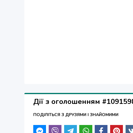
Дії з оголошенням #109159
ПОДІЛІТЬСЯ З ДРУЗЯМИ І ЗНАЙОМИМИ