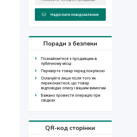
Надіслати повідомлення
Поради з безпеки
Познайомтеся з продавцем в
публічному місці
Перевірте товар перед покупкою
Сплачуйте лише після того як
переконаєтеся, що товар
відповідає опису і вашим вимогам
Бажано провести операцію при
свідках
QR-код сторінки