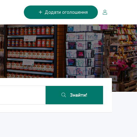
Додати оголошення
Знайти!