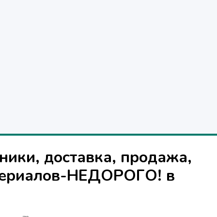
ники, доставка, продажа,
териалов-НЕДОРОГО! в