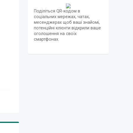
Поділіться QR-кодом в
соціальних мережах, чатах,
месенджерах щоб ваші знайомі,
потенційні клієнти відкрили ваше
оголошення на своїх
смартфонах.