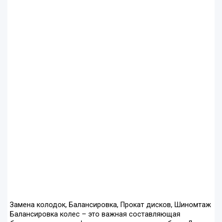
Замена колодок, Балансировка, Прокат дисков, Шиномтаж
Балансировка колес – это важная составляющая