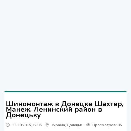
Шиномонтаж в Донецке Шахтер,
Манеж. Ленинский район в
Донецьку
11.10.2015, 12:05
Україна
,
Донецьк
Просмотров
: 85