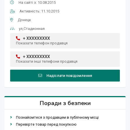
На сайті з: 10.08.2015
Активність: 11.10.2015
Донецк
ул,Стадионная
+ XXXXXXXXX
Показати телефон продавця
+ XXXXXXXXX
Показати інші телефони продавця
Надіслати повідомлення
Поради з безпеки
Познайомтеся з продавцем в публічному місці
Перевірте товар перед покупкою