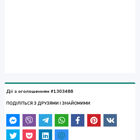
Дії з оголошенням #1303488
ПОДІЛІТЬСЯ З ДРУЗЯМИ І ЗНАЙОМИМИ