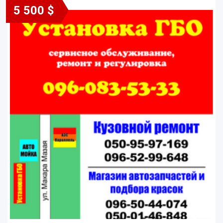
5 500 $