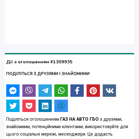
Дії з оголошенням #1309935
ПОДІЛІТЬСЯ З ДРУЗЯМИ І ЗНАЙОМИМИ
Поділіться оголошенням
ГАЗ НА АВТО ГБО
з друзями,
знайомими, потенційними клієнтами, використовуйте для
цього соціальні мережі, месенджери. Це додасть