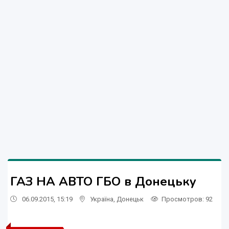
ГАЗ НА АВТО ГБО в Донецьку
06.09.2015, 15:19
Україна
,
Донецьк
Просмотров
: 92