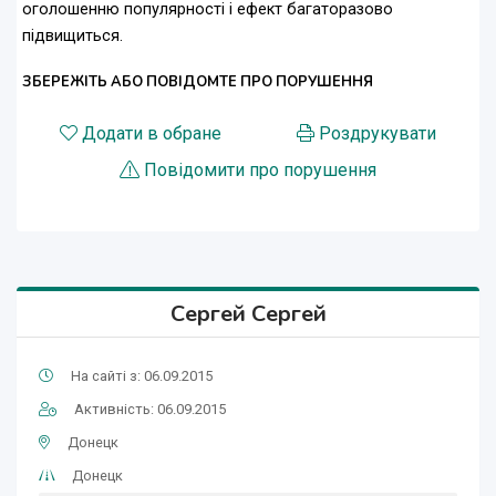
оголошенню популярності і ефект багаторазово
підвищиться.
ЗБЕРЕЖІТЬ АБО ПОВІДОМТЕ ПРО ПОРУШЕННЯ
Додати в обране
Роздрукувати
Повідомити про порушення
Сергей Сергей
На сайті з: 06.09.2015
Активність: 06.09.2015
Донецк
Донецк