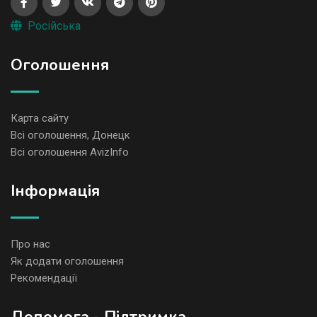
Російська
Оголошення
Карта сайту
Всі оголошення, Донецк
Всі оголошення AvizInfo
Iнформація
Про нас
Як додати оголошення
Рекомендації