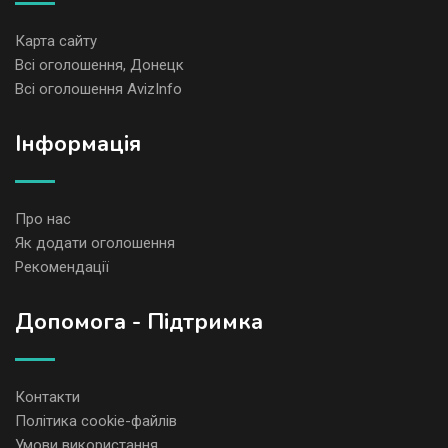
Карта сайту
Всі оголошення, Донецк
Всі оголошення AvizInfo
Iнформація
Про нас
Як додати оголошення
Рекомендації
Допомога - Підтримка
Контакти
Політика cookie-файлів
Умови використання