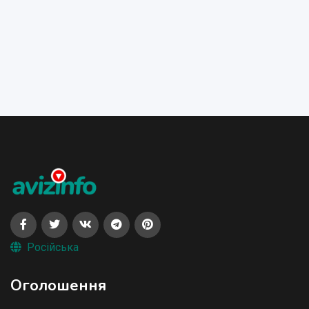
Російська
Оголошення