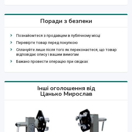
Поради з безпеки
Познайомтеся з продавцем в публічному місці
Перевірте товар перед покупкою
Сплачуйте лише після того як переконаєтеся, що товар
відповідає опису і вашим вимогам
Бажано провести операцію при свідках
Інші оголошення від
Цанько Мирослав