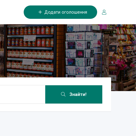
Додати оголошення
Знайти!