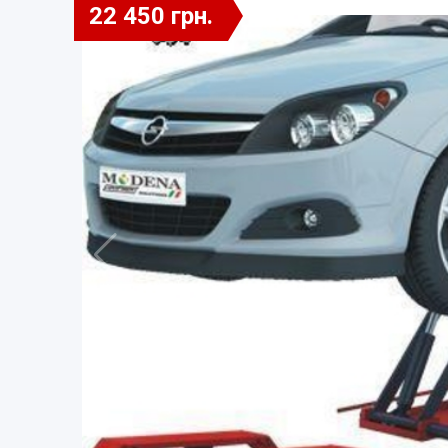
22 450 грн.