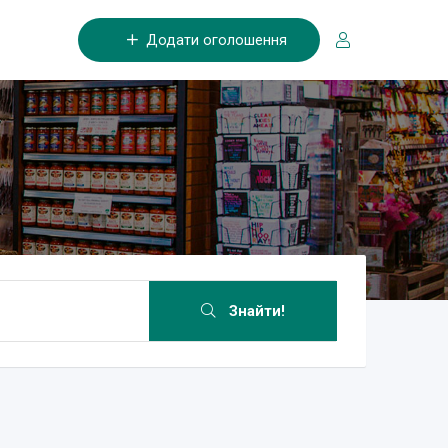
Додати оголошення
Знайти!