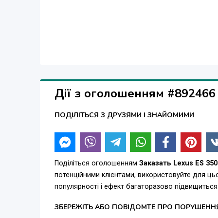
Дії з оголошенням #892466
ПОДІЛІТЬСЯ З ДРУЗЯМИ І ЗНАЙОМИМИ
Поділіться оголошенням
Заказать Lexus ES 35
потенційними клієнтами, використовуйте для ц
популярності і ефект багаторазово підвищиться
ЗБЕРЕЖІТЬ АБО ПОВІДОМТЕ ПРО ПОРУШЕНН