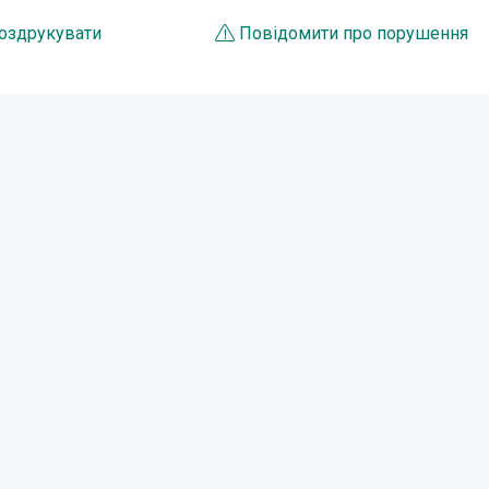
оздрукувати
Повідомити про порушення