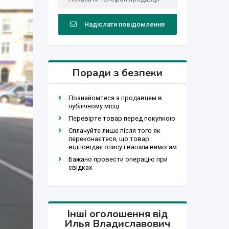
Надіслати повідомлення
Поради з безпеки
Познайомтеся з продавцем в
публічному місці
Перевірте товар перед покупкою
Сплачуйте лише після того як
переконаєтеся, що товар
відповідає опису і вашим вимогам
Бажано провести операцію при
свідках
Інші оголошення від
Илья Владиславович