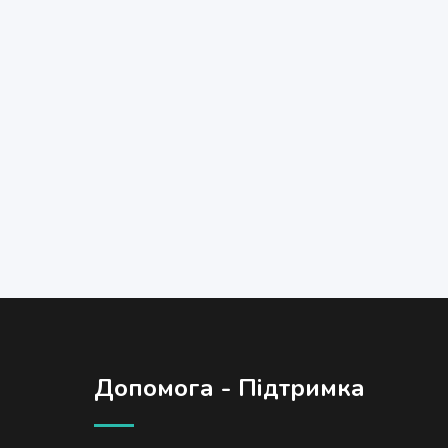
Допомога - Підтримка