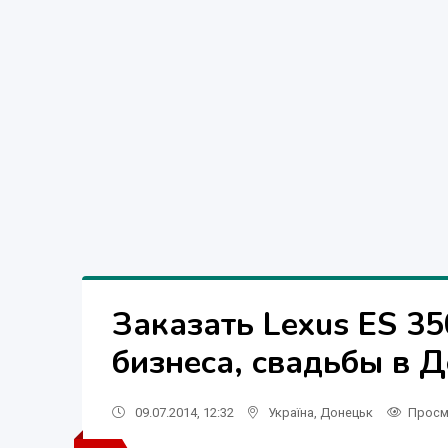
Заказать Lexus ES 35
бизнеса, свадьбы в 
09.07.2014, 12:32
Україна
,
Донецьк
Просм