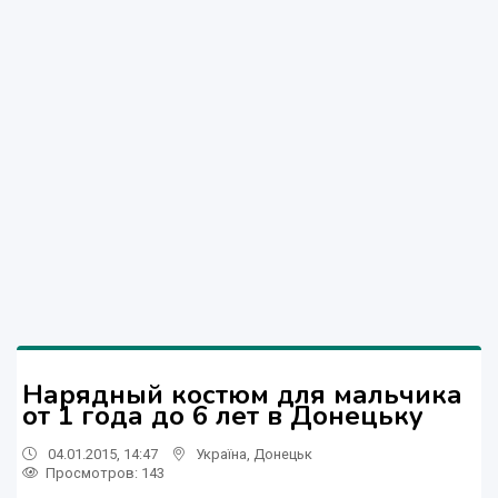
Нарядный костюм для мальчика
от 1 года до 6 лет в Донецьку
04.01.2015, 14:47
Україна
,
Донецьк
Просмотров
: 143