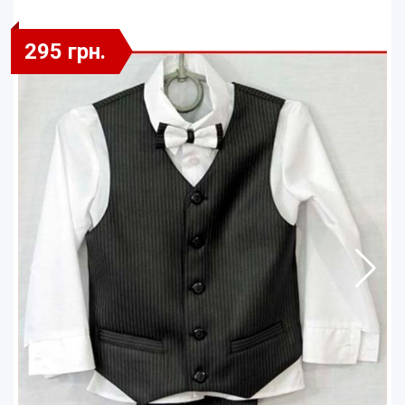
295 грн.