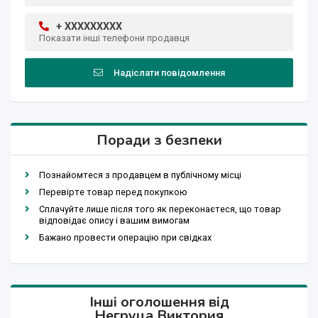
+ XXXXXXXXX
Показати інші телефони продавця
Надіслати повідомлення
Поради з безпеки
Познайомтеся з продавцем в публічному місці
Перевірте товар перед покупкою
Сплачуйте лише після того як переконаєтеся, що товар
відповідає опису і вашим вимогам
Бажано провести операцію при свідках
Інші оголошення від
Негруца Виктория