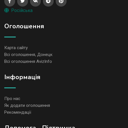
Російська
Оголошення
Карта сайту
Всі оголошення, Донецк
Всі оголошення AvizInfo
Iнформація
Про нас
Як додати оголошення
Рекомендації