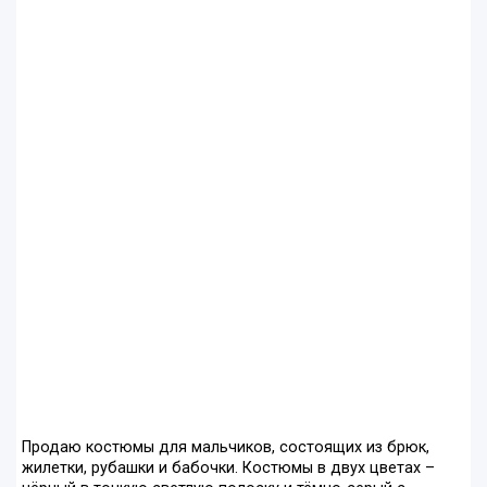
Продаю костюмы для мальчиков, состоящих из брюк,
жилетки, рубашки и бабочки. Костюмы в двух цветах –