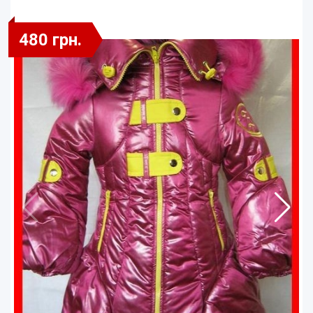
480 грн.