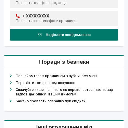
Показати телефон продавця
+ XXXXXXXXX
Показати інші телефони продавця
Надіслати повідомлення
Поради з безпеки
Познайомтеся з продавцем в публічному місці
Перевірте товар перед покупкою
Сплачуйте лише після того як переконаєтеся, що товар
відповідає опису і вашим вимогам
Бажано провести операцію при свідках
Інші оголошення від