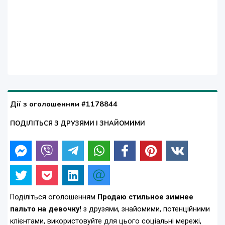
Дії з оголошенням #1178844
ПОДІЛІТЬСЯ З ДРУЗЯМИ І ЗНАЙОМИМИ
Поділіться оголошенням
Продаю стильное зимнее
пальто на девочку!
з друзями, знайомими, потенційними
клієнтами, використовуйте для цього соціальні мережі,