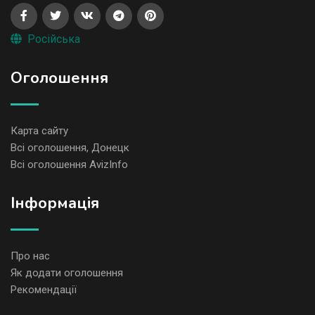
Російська
Оголошення
Карта сайту
Всі оголошення, Донецк
Всі оголошення AvizInfo
Iнформація
Про нас
Як додати оголошення
Рекомендації