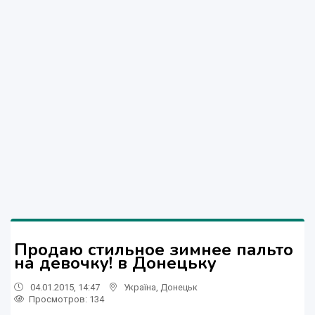
Продаю стильное зимнее пальто
на девочку! в Донецьку
04.01.2015, 14:47
Україна
,
Донецьк
Просмотров
: 134