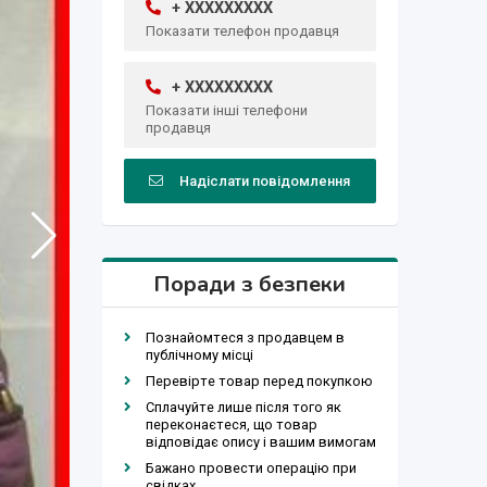
+ XXXXXXXXX
Показати телефон продавця
+ XXXXXXXXX
Показати інші телефони
продавця
Надіслати повідомлення
Поради з безпеки
Познайомтеся з продавцем в
публічному місці
Перевірте товар перед покупкою
Сплачуйте лише після того як
переконаєтеся, що товар
відповідає опису і вашим вимогам
Бажано провести операцію при
свідках