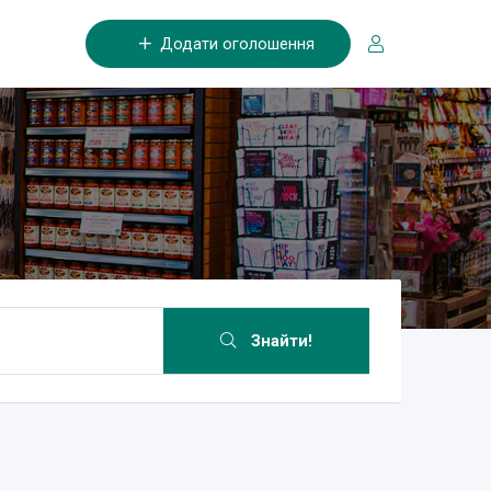
Додати оголошення
Знайти!