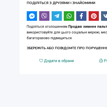
ПОДІЛІТЬСЯ З ДРУЗЯМИ І ЗНАЙОМИМИ
Поділіться оголошенням
Продаю зимнее пальт
використовуйте для цього соціальні мережі, м
багаторазово підвищиться.
ЗБЕРЕЖІТЬ АБО ПОВІДОМТЕ ПРО ПОРУШЕНН
Додати в обране
Р