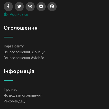
Російська
Оголошення
Карта сайту
Всі оголошення, Донецк
Всі оголошення AvizInfo
Iнформація
Про нас
Як додати оголошення
Рекомендації