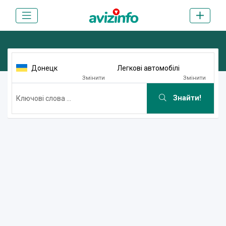
Донецк
Легкові автомобілі
Змінити
Змінити
Знайти!