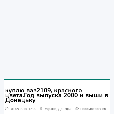
куплю ваз2109, красного
цвета.Год выпуска 2000 и выши в
Донецьку
01.09.2014, 17:00
Україна
,
Донецьк
Просмотров
: 86