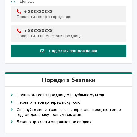
Донецк
+ XXXXXXXXX
Показати телефон продавця
+ XXXXXXXXX
Показати інші телефони продавця
Надіслати повідомлення
Поради з безпеки
Познайомтеся з продавцем в публічному місці
Перевірте товар перед покупкою
Сплачуйте лише після того як переконаєтеся, що товар
відповідає опису і вашим вимогам
Бажано провести операцію при свідках