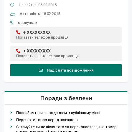
На сайті з: 06.02.2015
Активність: 18.02.2015
мариуполь
+ XXXXXXXXX
Показати телефон продавця
+ XXXXXXXXX
Показати інші телефони продавця
Надіслати повідомлення
Поради з безпеки
Познайомтеся з продавцем в публічному місці
Перевірте товар перед покупкою
Сплачуйте лише після того як переконаєтеся, що товар
відповідає опису і вашим вимогам