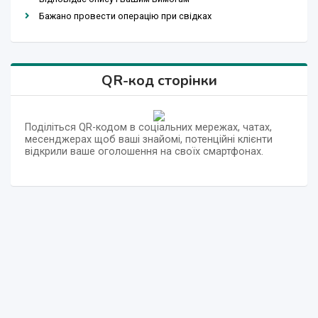
Бажано провести операцію при свідках
QR-код сторінки
Поділіться QR-кодом в соціальних мережах, чатах,
месенджерах щоб ваші знайомі, потенційні клієнти
відкрили ваше оголошення на своїх смартфонах.