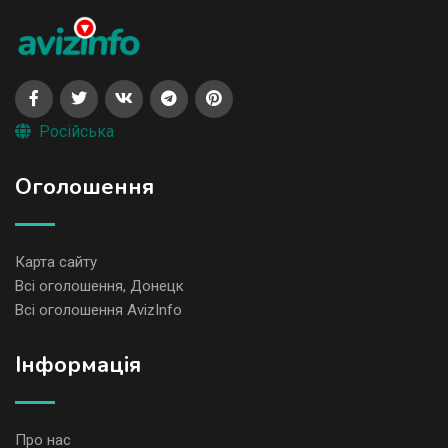
Російська
Оголошення
Карта сайту
Всі оголошення, Донецк
Всі оголошення AvizInfo
Iнформація
Про нас