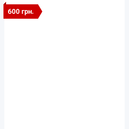
600 грн.