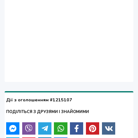
Дії з оголошенням #1215107
ПОДІЛІТЬСЯ З ДРУЗЯМИ І ЗНАЙОМИМИ