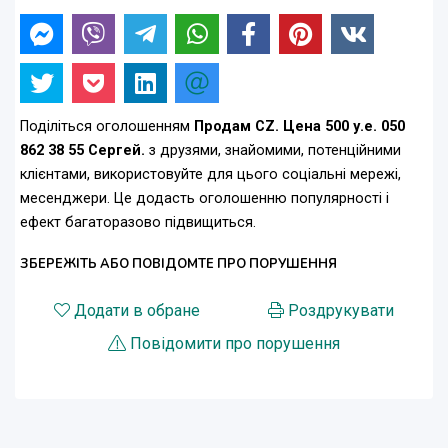
Поділіться оголошенням
Продам CZ. Цена 500 у.е. 050
862 38 55 Сергей.
з друзями, знайомими, потенційними
клієнтами, використовуйте для цього соціальні мережі,
месенджери. Це додасть оголошенню популярності і
ефект багаторазово підвищиться.
ЗБЕРЕЖІТЬ АБО ПОВІДОМТЕ ПРО ПОРУШЕННЯ
Додати в обране
Роздрукувати
Повідомити про порушення