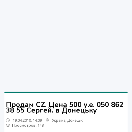
Продам CZ. Цена 500 у.е. 050 862
38 55 Сергей. в Донецьку
19.04.2010, 14:09
Україна
,
Донецьк
Просмотров
: 148