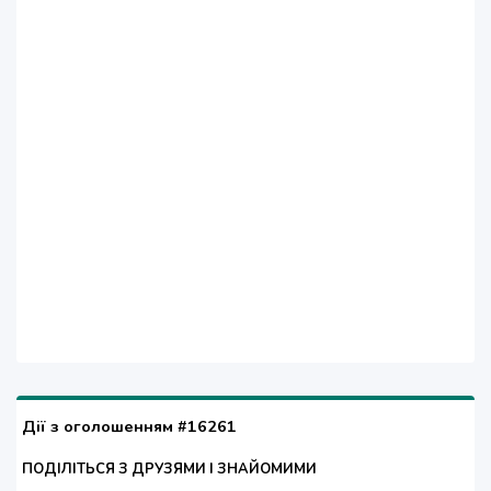
Дії з оголошенням #16261
ПОДІЛІТЬСЯ З ДРУЗЯМИ І ЗНАЙОМИМИ