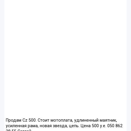
Продам Cz 500. Стоит мотоплата, удлиненный маятник,
усиленная рама, новая звезда, цепь. Цена 500 у.е. 050 862