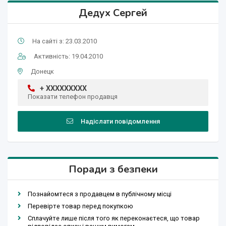
Дедух Сергей
На сайті з: 23.03.2010
Активність: 19.04.2010
Донецк
+ XXXXXXXXX
Показати телефон продавця
Надіслати повідомлення
Поради з безпеки
Познайомтеся з продавцем в публічному місці
Перевірте товар перед покупкою
Сплачуйте лише після того як переконаєтеся, що товар