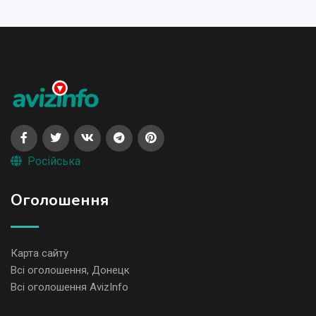
Російська
Оголошення
Карта сайту
Всі оголошення, Донецк
Всі оголошення AvizInfo