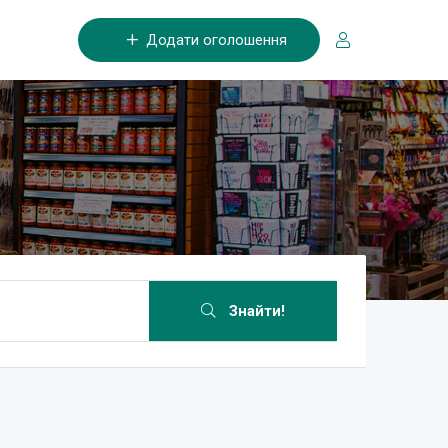
Додати оголошення
Знайти!