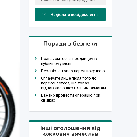
Надіслати повідомлення
Поради з безпеки
Познайомтеся з продавцем в
публічному місці
Перевірте товар перед покупкою
Сплачуйте лише після того як
переконаєтеся, що товар
відповідає опису і вашим вимогам
Бажано провести операцію при
свідках
Інші оголошення від
южкович вячеслав