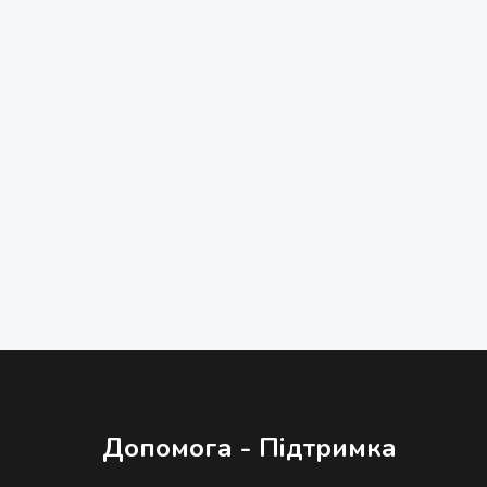
Допомога - Підтримка