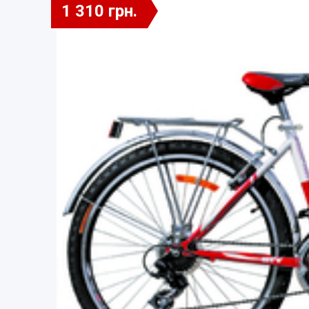
1 310 грн.