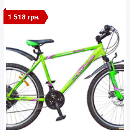
1 518 грн.