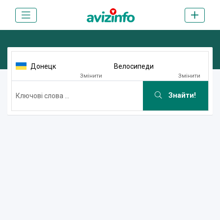
Донецк
Велосипеди
Змінити
Змінити
Знайти!