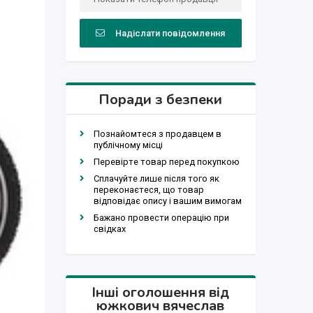
Надіслати повідомлення
Поради з безпеки
Познайомтеся з продавцем в
публічному місці
Перевірте товар перед покупкою
Сплачуйте лише після того як
переконаєтеся, що товар
відповідає опису і вашим вимогам
Бажано провести операцію при
свідках
Інші оголошення від
южкович вячеслав