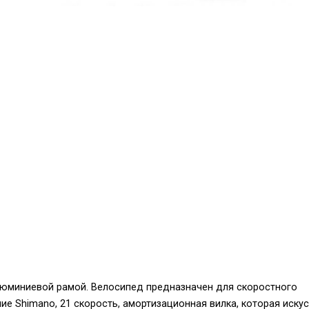
алюминиевой рамой. Велосипед предназначен для скоростного
 Shimano, 21 скорость, амортизационная вилка, которая иску