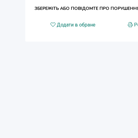
ЗБЕРЕЖІТЬ АБО ПОВІДОМТЕ ПРО ПОРУШЕНН
Додати в обране
Р