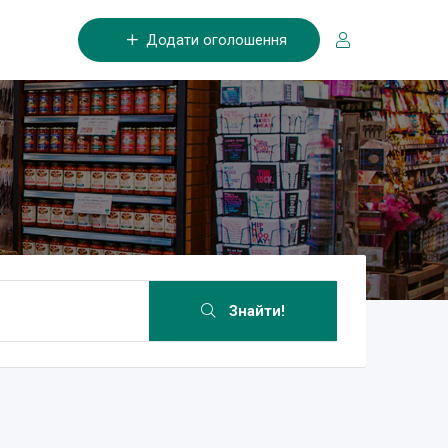
Додати оголошення
Знайти!