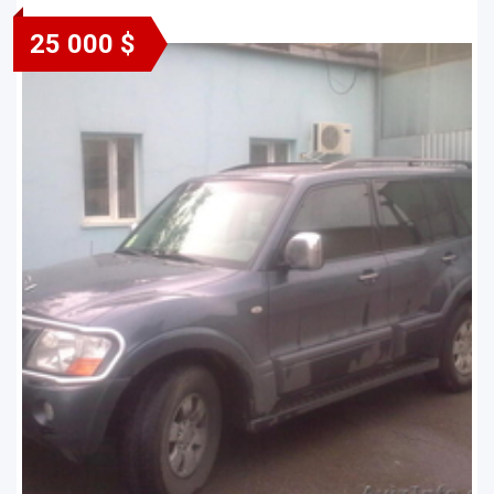
25 000 $