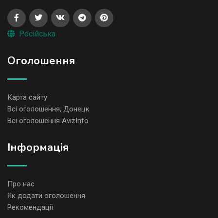
Російська
Оголошення
Карта сайту
Всі оголошення, Донецк
Всі оголошення AvizInfo
Iнформація
Про нас
Як додати оголошення
Рекомендації