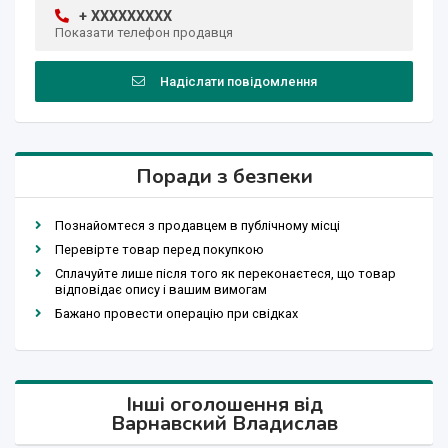
+ XXXXXXXXX
Показати телефон продавця
Надіслати повідомлення
Поради з безпеки
Познайомтеся з продавцем в публічному місці
Перевірте товар перед покупкою
Сплачуйте лише після того як переконаєтеся, що товар
відповідає опису і вашим вимогам
Бажано провести операцію при свідках
Інші оголошення від
Варнавский Владислав