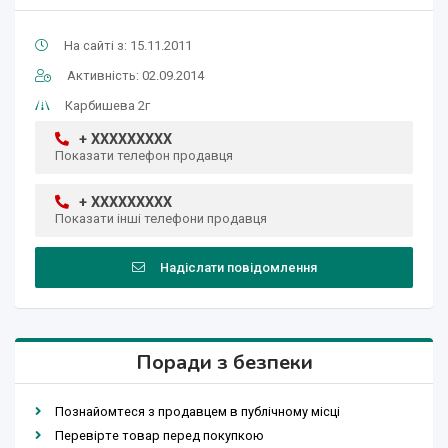
На сайті з: 15.11.2011
Активність: 02.09.2014
Карбишева 2г
+ XXXXXXXXX
Показати телефон продавця
+ XXXXXXXXX
Показати інші телефони продавця
Надіслати повідомлення
Поради з безпеки
Познайомтеся з продавцем в публічному місці
Перевірте товар перед покупкою