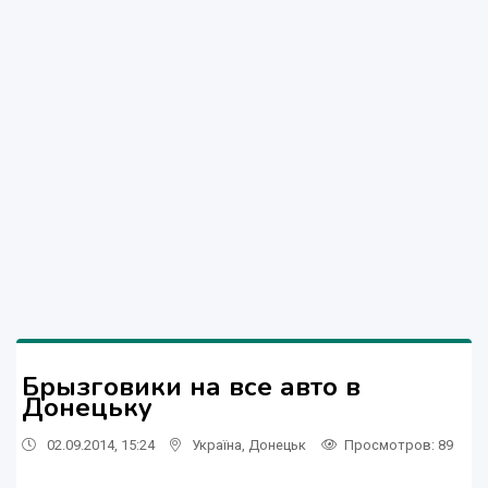
Брызговики на все авто в
Донецьку
02.09.2014, 15:24
Україна
,
Донецьк
Просмотров
: 89