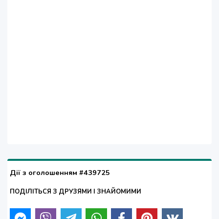
Дії з оголошенням #439725
ПОДІЛІТЬСЯ З ДРУЗЯМИ І ЗНАЙОМИМИ