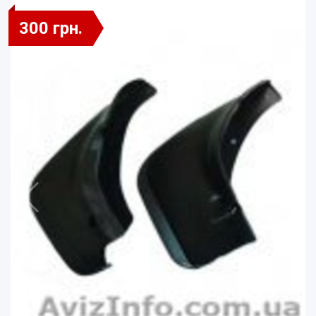
300 грн.