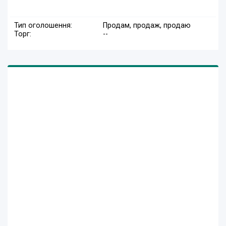
Тип оголошення:
Продам, продаж, продаю
Торг:
--