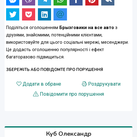
Поділіться оголошенням
Брызговики на все авто
з
друзями, знайомими, потенційними клієнтами,
використовуйте для цього соціальні мережі, месенджери.
Це додасть оголошенню популярності і ефект
багаторазово підвищиться.
ЗБЕРЕЖІТЬ АБО ПОВІДОМТЕ ПРО ПОРУШЕННЯ
Додати в обране
Роздрукувати
Повідомити про порушення
Куб Олександр