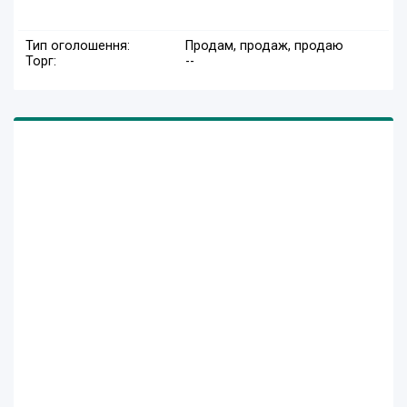
Тип оголошення:
Продам, продаж, продаю
Торг:
--