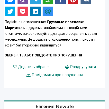
Поділіться оголошенням
Грузовые перевозки
Мариуполь
з друзями, знайомими, потенційними
клієнтами, використовуйте для цього соціальні мережі,
месенджери. Це додасть оголошенню популярності і
ефект багаторазово підвищиться.
ЗБЕРЕЖІТЬ АБО ПОВІДОМТЕ ПРО ПОРУШЕННЯ
Додати в обране
Роздрукувати
Повідомити про порушення
Евгения Newlife