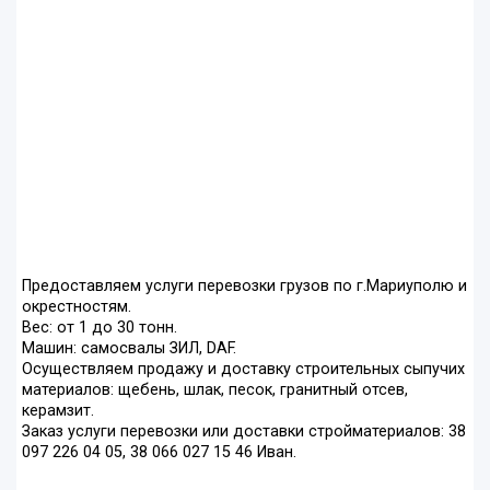
Предоставляем услуги перевозки грузов по г.Мариуполю и
окрестностям.
Вес: от 1 до 30 тонн.
Машин: самосвалы ЗИЛ, DAF.
Осуществляем продажу и доставку строительных сыпучих
материалов: щебень, шлак, песок, гранитный отсев,
керамзит.
Заказ услуги перевозки или доставки стройматериалов: 38
097 226 04 05, 38 066 027 15 46 Иван.