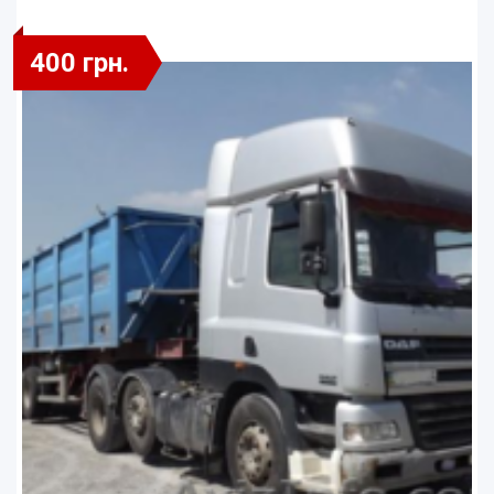
400 грн.