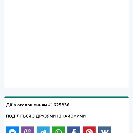
Дії з оголошенням #1625836
ПОДІЛІТЬСЯ З ДРУЗЯМИ І ЗНАЙОМИМИ