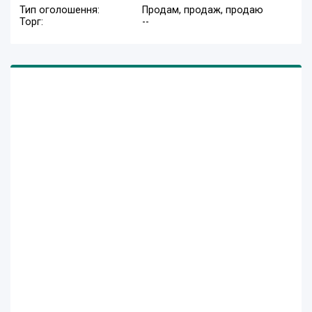
Тип оголошення:
Продам, продаж, продаю
Торг:
--