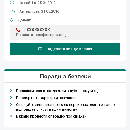
На сайті з: 25.04.2012
Активність: 31.05.2016
Донецк
+ XXXXXXXXX
Показати телефон продавця
Надіслати повідомлення
Поради з безпеки
Познайомтеся з продавцем в публічному місці
Перевірте товар перед покупкою
Сплачуйте лише після того як переконаєтеся, що товар
відповідає опису і вашим вимогам
Бажано провести операцію при свідках