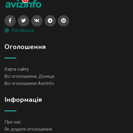
Російська
Оголошення
Карта сайту
Всі оголошення, Донецк
Всі оголошення AvizInfo
Iнформація
Про нас
Як додати оголошення