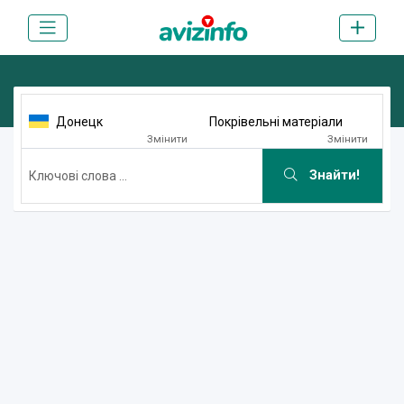
Донецк
Покрівельні матеріали
Змінити
Змінити
Знайти!