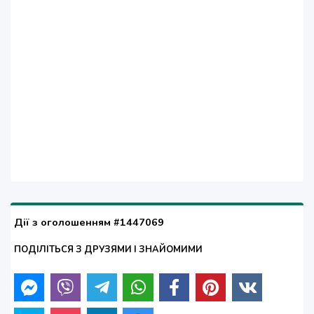
Дії з оголошенням #1447069
ПОДІЛІТЬСЯ З ДРУЗЯМИ І ЗНАЙОМИМИ