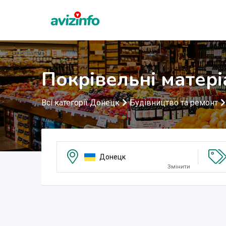
Покрівельні матер
Всі категорії Донецк
Будівництво та ремонт
Донецк
Змінити