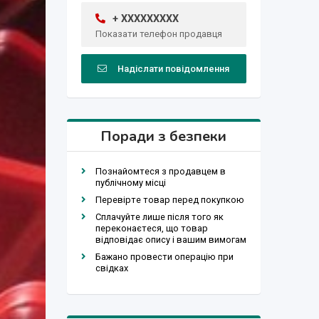
+ XXXXXXXXX
Показати телефон продавця
Надіслати повідомлення
Поради з безпеки
Познайомтеся з продавцем в
публічному місці
Перевірте товар перед покупкою
Сплачуйте лише після того як
переконаєтеся, що товар
відповідає опису і вашим вимогам
Бажано провести операцію при
свідках