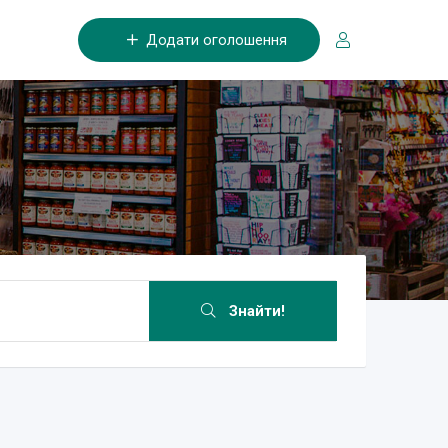
Додати оголошення
Знайти!