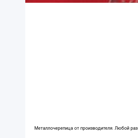
Металлочерепица от производителя. Любой раз