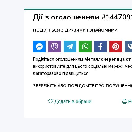
Дії з оголошенням #144709
ПОДІЛІТЬСЯ З ДРУЗЯМИ І ЗНАЙОМИМИ
Поділіться оголошенням
Металлочерепица от 
використовуйте для цього соціальні мережі, м
багаторазово підвищиться.
ЗБЕРЕЖІТЬ АБО ПОВІДОМТЕ ПРО ПОРУШЕНН
Додати в обране
Р