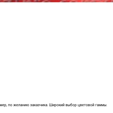
мер, по желанию заказчика. Широкий выбор цветовой гаммы.