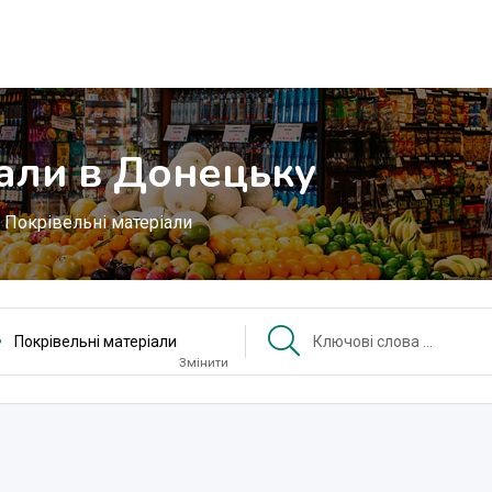
іали в Донецьку
Покрівельні матеріали
Покрівельні матеріали
Змінити