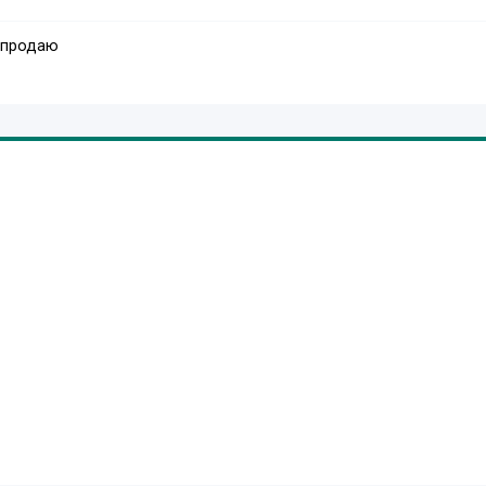
 продаю