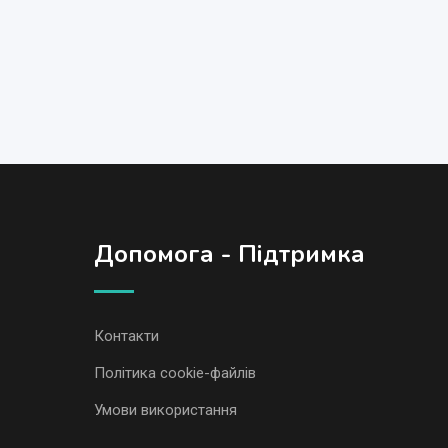
Допомога - Підтримка
Контакти
Політика cookie-файлів
Умови використання