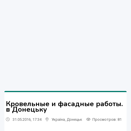
Кровельные и фасадные работы.
в Донецьку
31.05.2016, 17:34
Україна
,
Донецьк
Просмотров
: 81