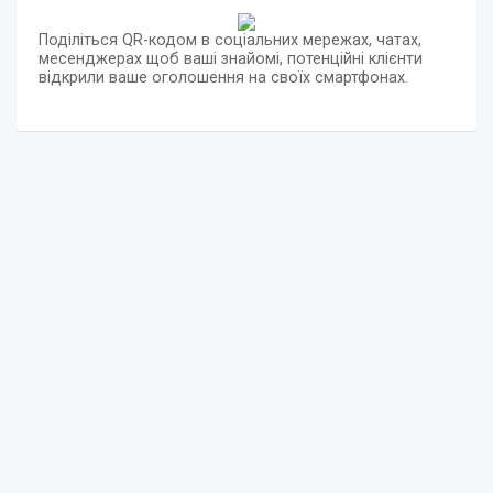
Поділіться QR-кодом в соціальних мережах, чатах,
месенджерах щоб ваші знайомі, потенційні клієнти
відкрили ваше оголошення на своїх смартфонах.