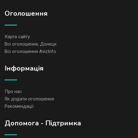
Оголошення
Карта сайту
Всі оголошення, Донецк
Всі оголошення AvizInfo
Iнформація
Про нас
Як додати оголошення
Рекомендації
Допомога - Підтримка