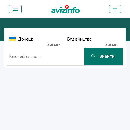
Донецк
Будівництво
Змінити
Змінити
Знайти!