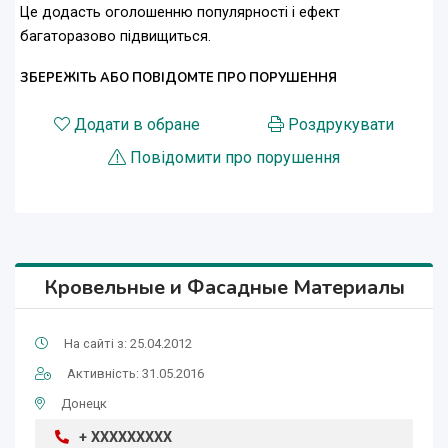
Це додасть оголошенню популярності і ефект
багаторазово підвищиться.
ЗБЕРЕЖІТЬ АБО ПОВІДОМТЕ ПРО ПОРУШЕННЯ
Додати в обране
Роздрукувати
Повідомити про порушення
Кровельные и Фасадные Материалы
На сайті з: 25.04.2012
Активність: 31.05.2016
Донецк
+ XXXXXXXXX