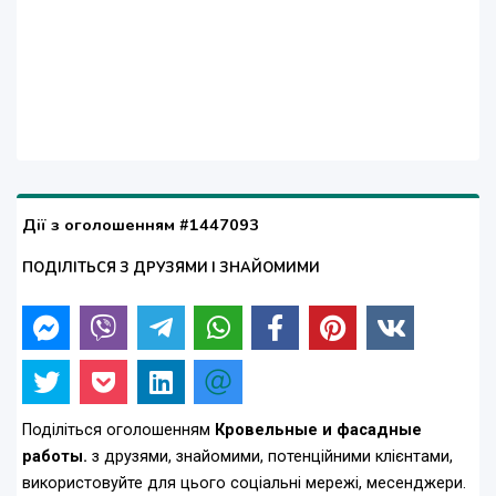
Дії з оголошенням #1447093
ПОДІЛІТЬСЯ З ДРУЗЯМИ І ЗНАЙОМИМИ
Поділіться оголошенням
Кровельные и фасадные
работы.
з друзями, знайомими, потенційними клієнтами,
використовуйте для цього соціальні мережі, месенджери.