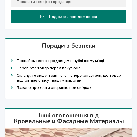
Показати телефон продавця
Надіслати повідомлення
Поради з безпеки
Познайомтеся з продавцем в публічному місці
Перевірте товар перед покупкою
Сплачуйте лише після того як переконаєтеся, що товар
відповідає опису і вашим вимогам
Бажано провести операцію при свідках
Інші оголошення від
Кровельные и Фасадные Материалы