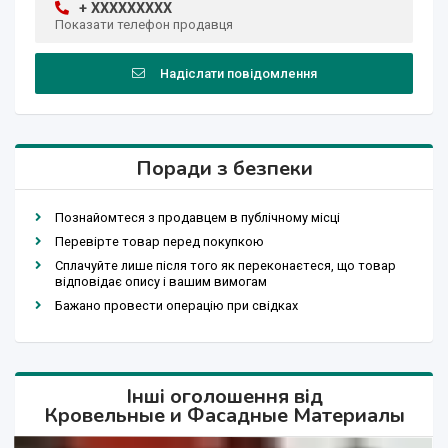
+ XXXXXXXXX
Показати телефон продавця
Надіслати повідомлення
Поради з безпеки
Познайомтеся з продавцем в публічному місці
Перевірте товар перед покупкою
Сплачуйте лише після того як переконаєтеся, що товар
відповідає опису і вашим вимогам
Бажано провести операцію при свідках
Інші оголошення від
Кровельные и Фасадные Материалы