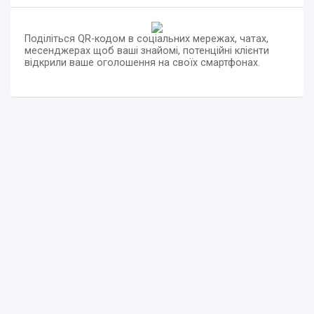
Поділіться QR-кодом в соціальних мережах, чатах,
месенджерах щоб ваші знайомі, потенційні клієнти
відкрили ваше оголошення на своїх смартфонах.