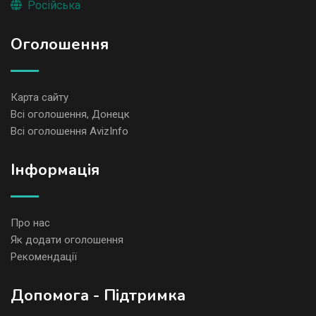
Російська
Оголошення
Карта сайту
Всі оголошення, Донецк
Всі оголошення AvizInfo
Iнформація
Про нас
Як додати оголошення
Рекомендації
Допомога - Підтримка