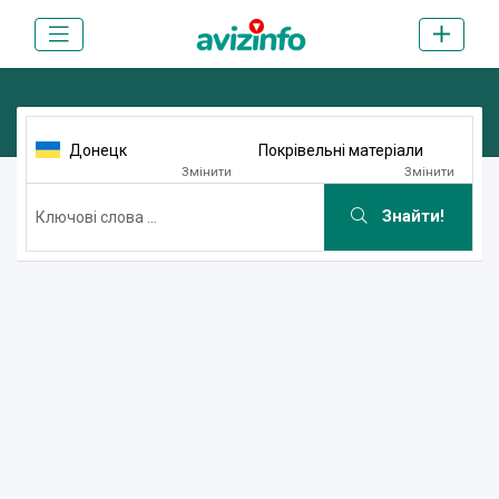
Донецк
Покрівельні матеріали
Змінити
Змінити
Знайти!