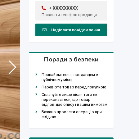
+ XXXXXXXXX
Показати телефон продавця
Надіслати повідомлення
Поради з безпеки
Познайомтеся з продавцем в
публічному місці
Перевірте товар перед покупкою
Сплачуйте лише після того як
переконаєтеся, що товар
відповідає опису і вашим вимогам
Бажано провести операцію при
свідках