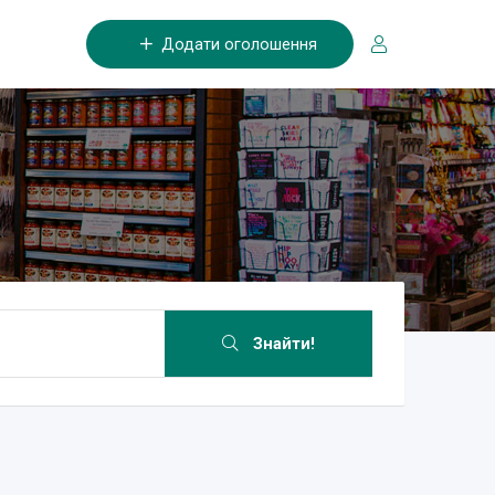
Додати оголошення
Знайти!