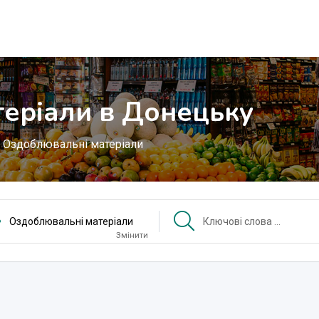
еріали в Донецьку
Оздоблювальні матеріали
Оздоблювальні матеріали
Змінити