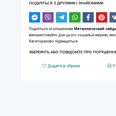
ПОДІЛІТЬСЯ З ДРУЗЯМИ І ЗНАЙОМИМИ
Поділіться оголошенням
Металлический сайди
використовуйте для цього соціальні мережі, м
багаторазово підвищиться.
ЗБЕРЕЖІТЬ АБО ПОВІДОМТЕ ПРО ПОРУШЕНН
Додати в обране
Р