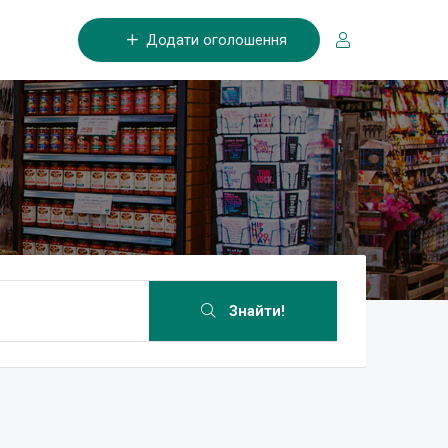
Додати оголошення
Знайти!