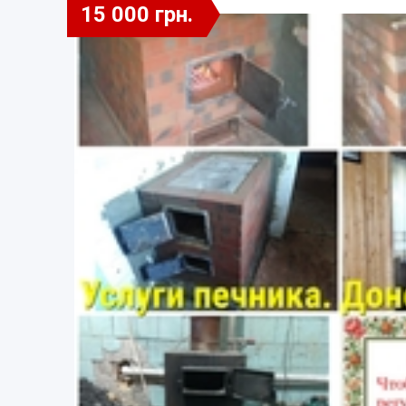
15 000 грн.