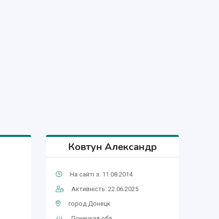
Ковтун Александр
На сайті з: 11.08.2014
Активність: 22.06.2025
город Донецк
Донецкая обл.