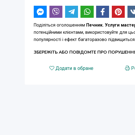
Поділіться оголошенням
Печник. Услуги масте
потенційними клієнтами, використовуйте для ц
популярності і ефект багаторазово підвищиться
ЗБЕРЕЖІТЬ АБО ПОВІДОМТЕ ПРО ПОРУШЕНН
Додати в обране
Р