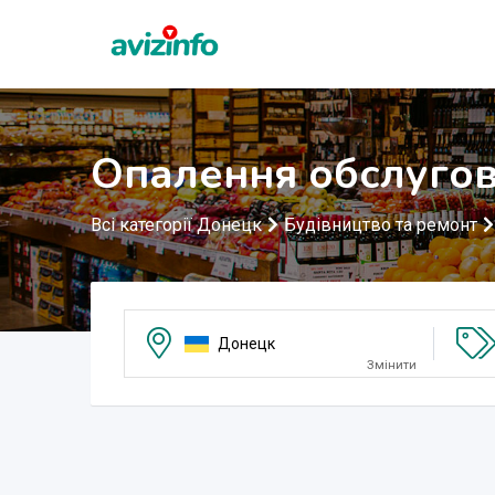
Опалення обслугов
Всі категорії Донецк
Будівництво та ремонт
Донецк
Змінити