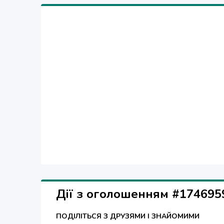
Дії з оголошенням #174695
ПОДІЛІТЬСЯ З ДРУЗЯМИ І ЗНАЙОМИМИ