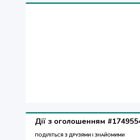
Дії з оголошенням #174955
ПОДІЛІТЬСЯ З ДРУЗЯМИ І ЗНАЙОМИМИ