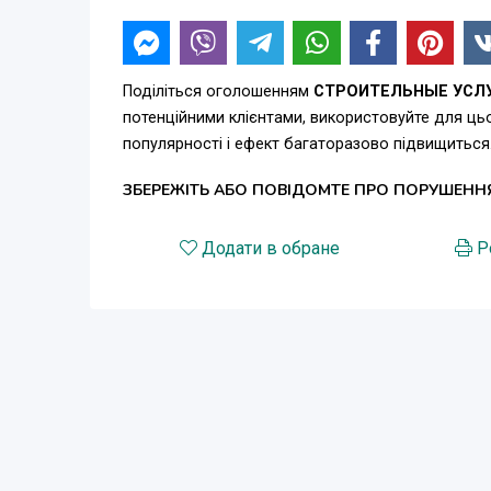
Поділіться оголошенням
СТРОИТЕЛЬНЫЕ УСЛУ
потенційними клієнтами, використовуйте для ц
популярності і ефект багаторазово підвищиться
ЗБЕРЕЖІТЬ АБО ПОВІДОМТЕ ПРО ПОРУШЕНН
Додати в обране
Р