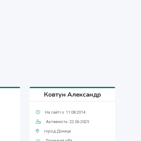
Ковтун Александр
На сайті з: 11.08.2014
Активність: 22.06.2025
город Донецк
Донецкая обл.