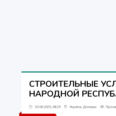
СТРОИТЕЛЬНЫЕ УС
НАРОДНОЙ РЕСПУБЛ
20.06.2025, 08:29
Україна
,
Донецьк
Просм