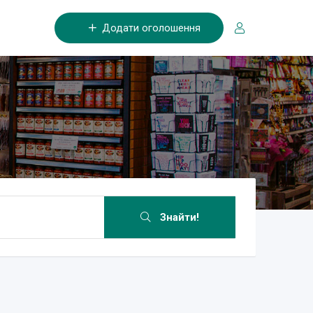
Додати оголошення
Знайти!