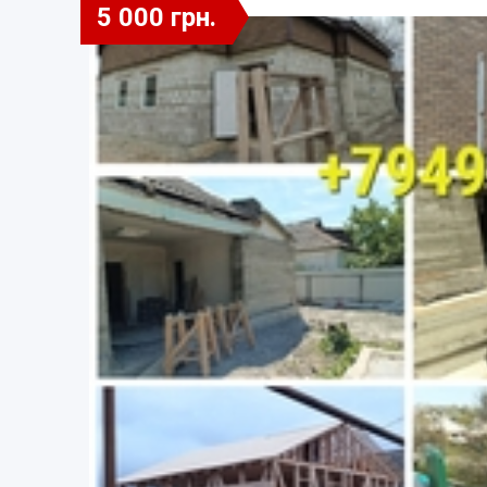
5 000 грн.