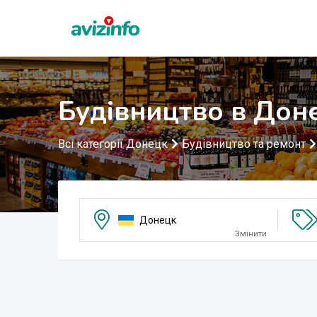
Будівництво в Дон
Всі категорії Донецк
Будівництво та ремонт
Донецк
Змінити