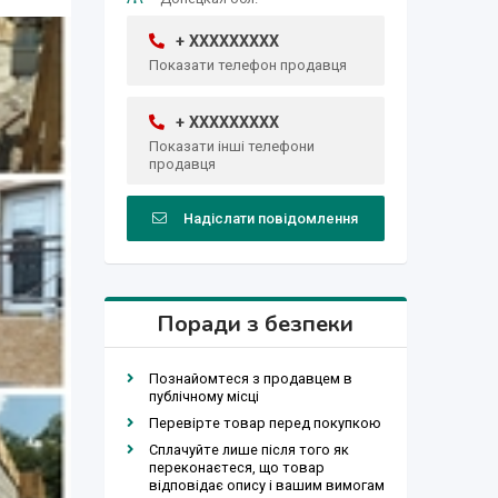
+ XXXXXXXXX
Показати телефон продавця
+ XXXXXXXXX
Показати інші телефони
продавця
Надіслати повідомлення
Поради з безпеки
Познайомтеся з продавцем в
публічному місці
Перевірте товар перед покупкою
Сплачуйте лише після того як
переконаєтеся, що товар
відповідає опису і вашим вимогам