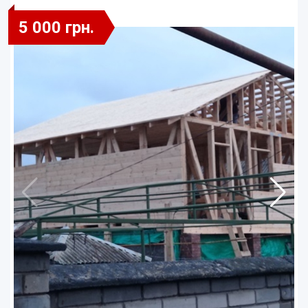
5 000 грн.