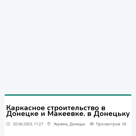
Каркасное строительство в
Донецке и Макеевке. в Донецьку
20.06.2025, 11:27
Україна
,
Донецьк
Просмотров
: 53