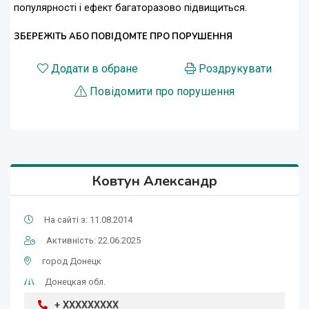
популярності і ефект багаторазово підвищиться.
ЗБЕРЕЖІТЬ АБО ПОВІДОМТЕ ПРО ПОРУШЕННЯ
Додати в обране
Роздрукувати
Повідомити про порушення
Ковтун Александр
На сайті з: 11.08.2014
Активність: 22.06.2025
город Донецк
Донецкая обл.
+ XXXXXXXXX