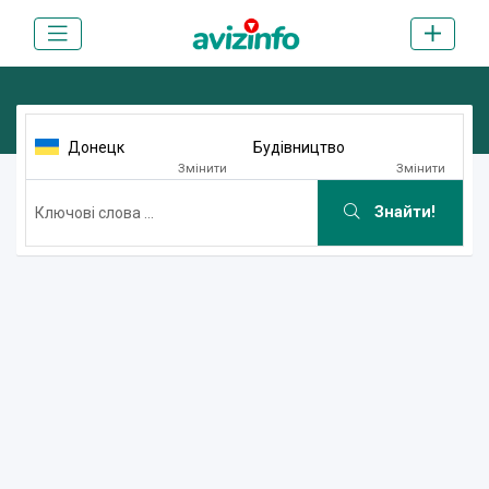
Донецк
Будівництво
Змінити
Змінити
Знайти!