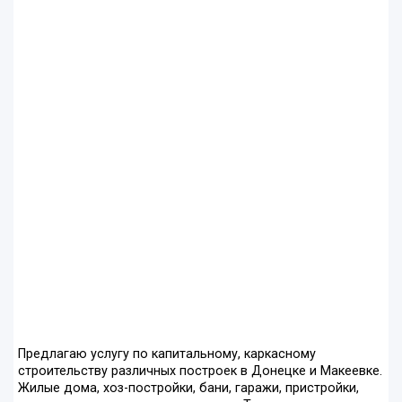
Предлагаю услугу по капитальному, каркасному
строительству различных построек в Донецке и Макеевке.
Жилые дома, хоз-постройки, бани, гаражи, пристройки,