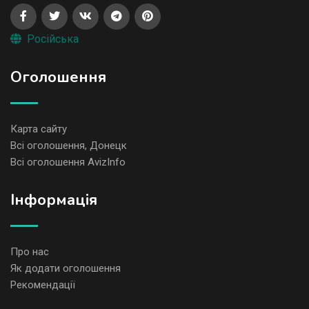
Російська
Оголошення
Карта сайту
Всі оголошення, Донецк
Всі оголошення AvizInfo
Iнформація
Про нас
Як додати оголошення
Рекомендації