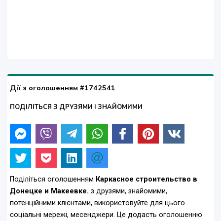
Дії з оголошенням #1742541
ПОДІЛІТЬСЯ З ДРУЗЯМИ І ЗНАЙОМИМИ
Поділіться оголошенням
Каркасное строительство в
Донецке и Макеевке.
з друзями, знайомими,
потенційними клієнтами, використовуйте для цього
соціальні мережі, месенджери. Це додасть оголошенню