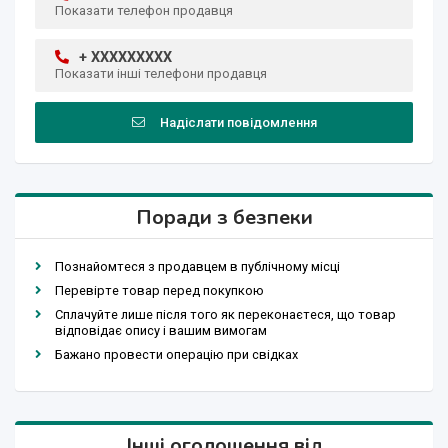
Показати телефон продавця
+ XXXXXXXXX
Показати інші телефони продавця
Надіслати повідомлення
Поради з безпеки
Познайомтеся з продавцем в публічному місці
Перевірте товар перед покупкою
Сплачуйте лише після того як переконаєтеся, що товар
відповідає опису і вашим вимогам
Бажано провести операцію при свідках
Інші оголошення від