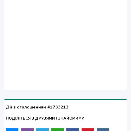
Дії з оголошенням #1733213
ПОДІЛІТЬСЯ З ДРУЗЯМИ І ЗНАЙОМИМИ