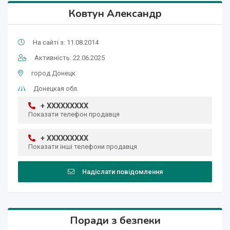
Ковтун Александр
На сайті з: 11.08.2014
Активність: 22.06.2025
город Донецк
Донецкая обл.
+ XXXXXXXXX
Показати телефон продавця
+ XXXXXXXXX
Показати інші телефони продавця
Надіслати повідомлення
Поради з безпеки