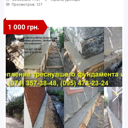
Просмотров
: 127
1 000 грн.