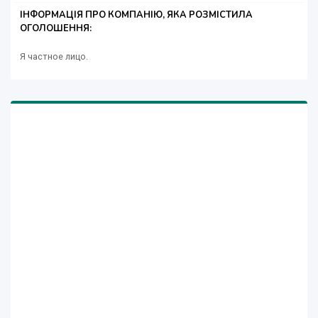
ІНФОРМАЦІЯ ПРО КОМПАНІЮ, ЯКА РОЗМІСТИЛА
ОГОЛОШЕННЯ:
Я частное лицо.