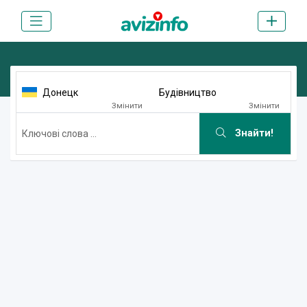
Донецк
Будівництво
Змінити
Змінити
Знайти!