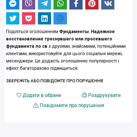
Поділіться оголошенням
Фундаменты. Надежное
восстановление треснувшего или просевшего
фундамента по св
з друзями, знайомими, потенційними
клієнтами, використовуйте для цього соціальні мережі,
месенджери. Це додасть оголошенню популярності і
ефект багаторазово підвищиться.
ЗБЕРЕЖІТЬ АБО ПОВІДОМТЕ ПРО ПОРУШЕННЯ
Додати в обране
Роздрукувати
Повідомити про порушення