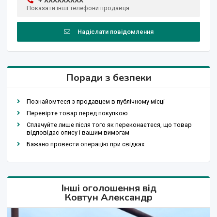
+ XXXXXXXXX
Показати інші телефони продавця
Надіслати повідомлення
Поради з безпеки
Познайомтеся з продавцем в публічному місці
Перевірте товар перед покупкою
Сплачуйте лише після того як переконаєтеся, що товар
відповідає опису і вашим вимогам
Бажано провести операцію при свідках
Інші оголошення від
Ковтун Александр