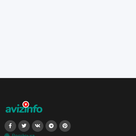
Російська