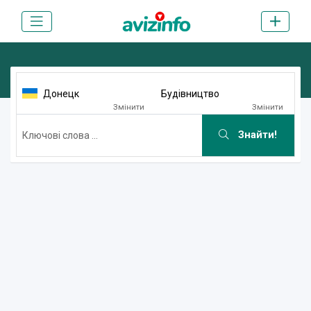
Донецк
Будівництво
Змінити
Змінити
Знайти!