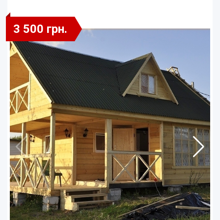
3 500 грн.