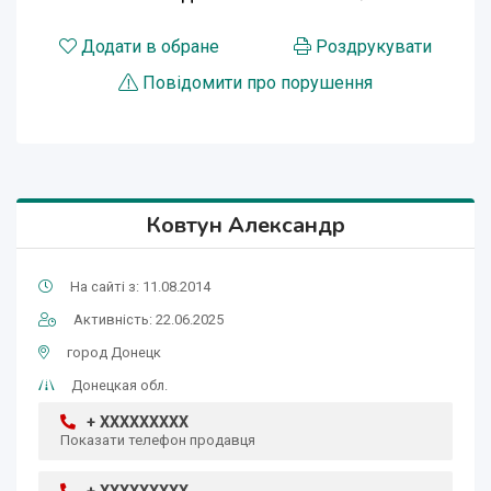
Додати в обране
Роздрукувати
Повідомити про порушення
Ковтун Александр
На сайті з: 11.08.2014
Активність: 22.06.2025
город Донецк
Донецкая обл.
+ XXXXXXXXX
Показати телефон продавця