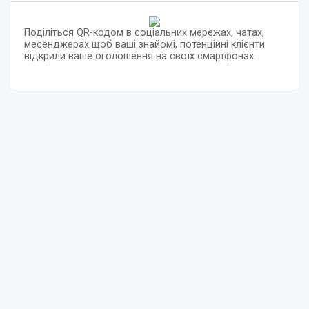
Поділіться QR-кодом в соціальних мережах, чатах,
месенджерах щоб ваші знайомі, потенційні клієнти
відкрили ваше оголошення на своїх смартфонах.