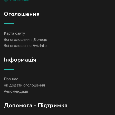
Оголошення
Карта сайту
Всі оголошення, Донецк
Всі оголошення AvizInfo
Iнформація
Про нас
Як додати оголошення
Рекомендації
Допомога - Підтримка