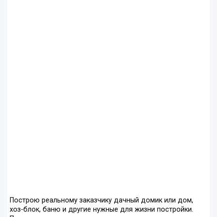
Построю реальному заказчику дачный домик или дом,
хоз-блок, баню и другие нужные для жизни постройки.