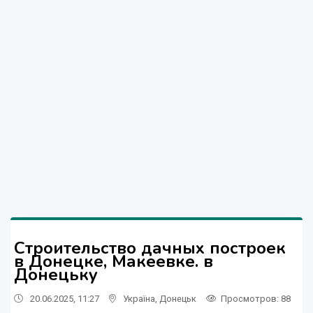
Строительство дачных построек
в Донецке, Макеевке. в
Донецьку
20.06.2025, 11:27
Україна
,
Донецьк
Просмотров
: 88