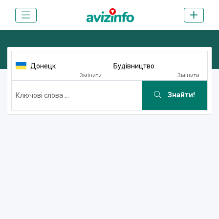
Донецк
Будівництво
Змінити
Змінити
Знайти!