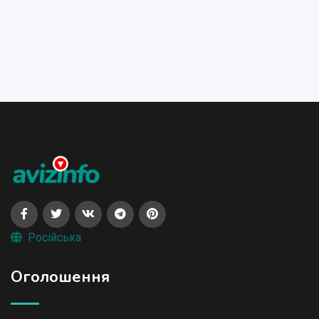
Російська
Оголошення