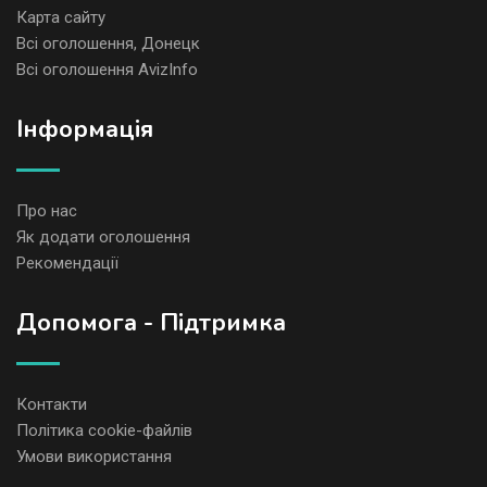
Карта сайту
Всі оголошення, Донецк
Всі оголошення AvizInfo
Iнформація
Про нас
Як додати оголошення
Рекомендації
Допомога - Підтримка
Контакти
Політика cookie-файлів
Умови використання