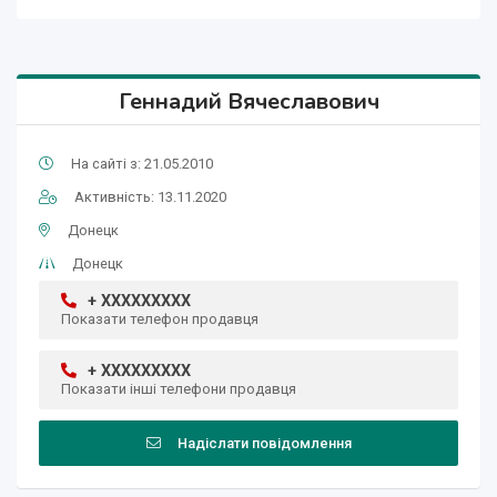
Геннадий Вячеславович
На сайті з: 21.05.2010
Активність: 13.11.2020
Донецк
Донецк
+ XXXXXXXXX
Показати телефон продавця
+ XXXXXXXXX
Показати інші телефони продавця
Надіслати повідомлення