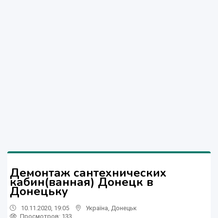
Демонтаж сантехнических
кабин(ванная) Донецк в
Донецьку
10.11.2020, 19:05
Україна
,
Донецьк
Просмотров
: 133