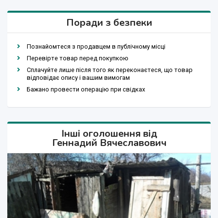
Поради з безпеки
Познайомтеся з продавцем в публічному місці
Перевірте товар перед покупкою
Сплачуйте лише після того як переконаєтеся, що товар
відповідає опису і вашим вимогам
Бажано провести операцію при свідках
Інші оголошення від
Геннадий Вячеславович