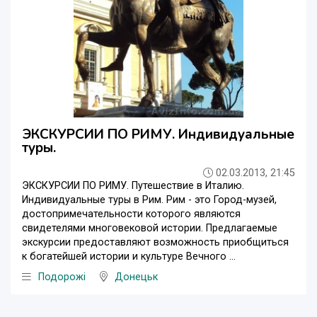
ЭКСКУРСИИ ПО РИМУ. Индивидуальные
туры.
02.03.2013, 21:45
ЭКСКУРСИИ ПО РИМУ. Путешествие в Италию.
Индивидуальные туры в Рим. Рим - это Город-музей,
достопримечательности которого являются
свидетелями многовековой истории. Предлагаемые
экскурсии предоставляют возможность приобщиться
к богатейшей истории и культуре Вечного ...
Подорожі
Донецьк