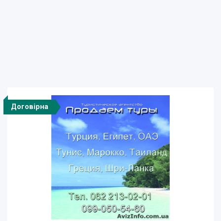
Договірна