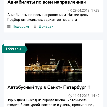
Авиабилеты по всем направлениям
29.04.2013, 17:39
Авиабилеты по всем направлениям. Низкие цены.
Подбор оптимальных вариантов перелета.
Подорожі
Донецьк
1 999 грн.
Автобусный тур в Санкт- Петербург !!!
11.04.2013, 14:42
Тур 6 дней. Выезд из города Киева. В стоимость
входит: 8 экскурсий, завтраки и ужины, проживание ,