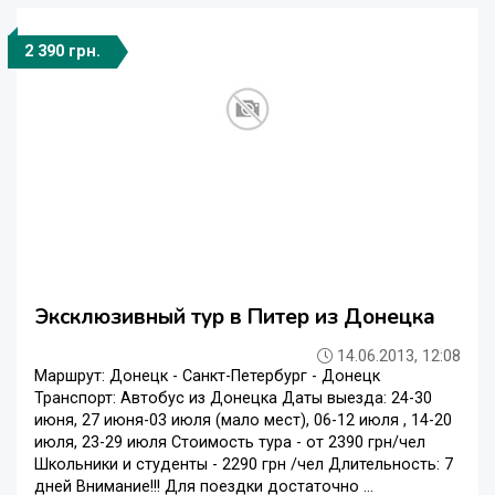
2 390 грн.
Эксклюзивный тур в Питер из Донецка
14.06.2013, 12:08
Маршрут: Донецк - Санкт-Петербург - Донецк
Транспорт: Автобус из Донецка Даты выезда: 24-30
июня, 27 июня-03 июля (мало мест), 06-12 июля , 14-20
июля, 23-29 июля Стоимость тура - от 2390 грн/чел
Школьники и студенты - 2290 грн /чел Длительность: 7
дней Внимание!!! Для поездки достаточно ...