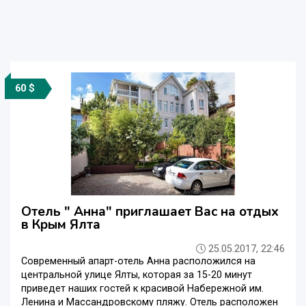
60 $
Отель " Анна" приглашает Вас на отдых
в Крым Ялта
25.05.2017, 22:46
Современный апарт-отель Анна расположился на
центральной улице Ялты, которая за 15-20 минут
приведет наших гостей к красивой Набережной им.
Ленина и Массандровскому пляжу. Отель расположен