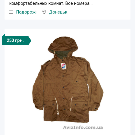
комфортабельных комнат. Все номера ...
Подорожі
Донецьк
250 грн.