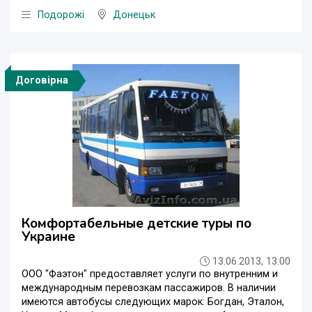
Подорожі
Донецьк
Договірна
Комфортабельные детские туры по
Украине
13.06.2013, 13:00
ООО "Фаэтон" предоставляет услуги по внутренним и
международным перевозкам пассажиров. В наличии
имеются автобусы следующих марок: Богдан, Эталон,