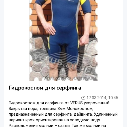
Гидрокостюм для серфинга
17.03.2014, 10:45
Гидрокостюм для серфинга от VERUS укороченный
Закрытая пора, толщина 3мм Монокостюм,
предназначенный для серфинга, дайвинга. Удлиненный
вариант кроя ориентирован на холодную воду.
Расположение молнии – сзади. Так же молнии на