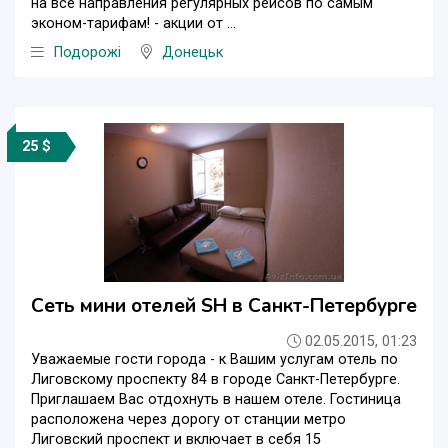
на все направления регулярных рейсов по самым
эконом-тарифам! - акции от ...
Подорожі
Донецьк
25 $
Сеть мини отелей SH в Санкт-Петербурге
02.05.2015, 01:23
Уважаемые гости города - к Вашим услугам отель по
Лиговскому проспекту 84 в городе Санкт-Петербурге.
Приглашаем Вас отдохнуть в нашем отеле. Гостиница
расположена через дорогу от станции метро
Лиговский проспект и включает в себя 15