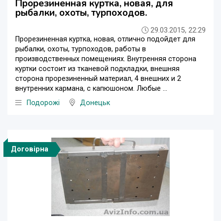
Прорезиненная куртка, новая, для
рыбалки, охоты, турпоходов.
29.03.2015, 22:29
Прорезиненная куртка, новая, отлично подойдет для
рыбалки, охоты, турпоходов, работы в
производственных помещениях. Внутренняя сторона
куртки состоит из тканевой подкладки, внешняя
сторона прорезиненный материал, 4 внешних и 2
внутренних кармана, с капюшоном. Любые ...
Подорожі
Донецьк
Договірна