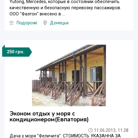
Yutong, Mercedes, которые в состоянии обеспечить
качественную и безопасную перевозку пассажиров.
ООО "Фаэтон" внесено в ...
Подорожі
Донецьк
250 грн.
Эконом отдых у моря с
кондиционером(Евпатория)
11.06.2013, 11:28
Дача у моря ”Феличита”. СТОИМОСТЬ УКАЗАННА ЗА