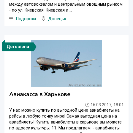
между автовокзалом и центральным овощным рынком
- по ул. Киевская. Киевская и ...
Подорожі
Донецьк
Договірна
Авиакасса в Харькове
16.03.2017, 18:01
У нас можно купить по выгодной цене авиабилеты на
рейсы в любую точку мира! Самая выгодная цена на
авиабилеты! Купить авиабилеты в харькове вы можете
по адресу культуры, 11. Мы предлагаем: - авиабилеты