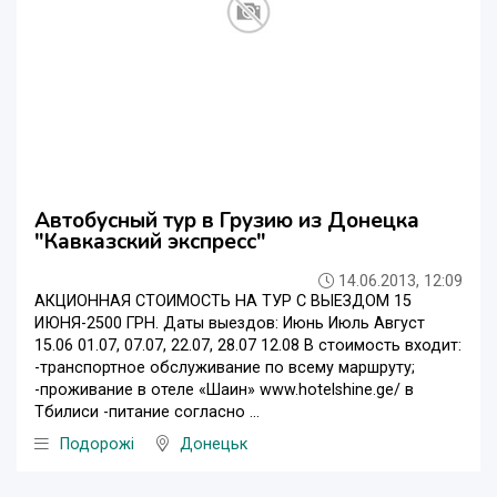
Автобусный тур в Грузию из Донецка
"Кавказский экспресс"
14.06.2013, 12:09
АКЦИОННАЯ СТОИМОСТЬ НА ТУР С ВЫЕЗДОМ 15
ИЮНЯ-2500 ГРН. Даты выездов: Июнь Июль Август
15.06 01.07, 07.07, 22.07, 28.07 12.08 В стоимость входит:
-транспортное обслуживание по всему маршруту;
-проживание в отеле «Шаин» www.hotelshine.ge/ в
Тбилиси -питание согласно ...
Подорожі
Донецьк