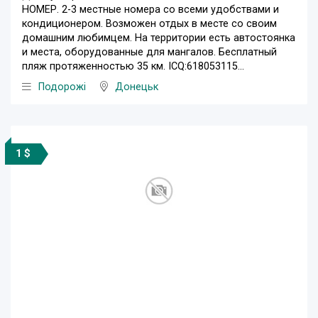
НОМЕР. 2-3 местные номера со всеми удобствами и
кондиционером. Возможен отдых в месте со своим
домашним любимцем. На территории есть автостоянка
и места, оборудованные для мангалов. Бесплатный
пляж протяженностью 35 км. ICQ:618053115...
Подорожі
Донецьк
1 $