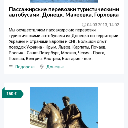
Пассажирские перевозки туристическими
автобусами. Донецк, Макеевка, Горловка
04.03.2013, 14:02
Мы осуществляем пассажирские перевозки
туристическими автобусами из Донецка по территории
Украины и странами Европы и СНГ. Большой опыт
поездок:Украина - Крым, Львов, Карпаты, Почаев,
Россия - Санкт-Петербург, Москва, Чехия - Прага,
Польша, Венгрия, Австрия, Болгария - все ...
Подорожі
Донецьк
150 €