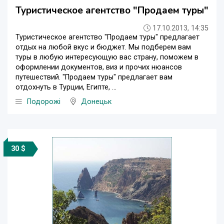
Туристическое агентство "Продаем туры"
17.10.2013, 14:35
Туристическое агентство "Продаем туры" предлагает
отдых на любой вкус и бюджет. Мы подберем вам
туры в любую интересующую вас страну, поможем в
оформлении документов, виз и прочих нюансов
путешествий. "Продаем туры" предлагает вам
отдохнуть в Турции, Египте, ...
Подорожі
Донецьк
30 $