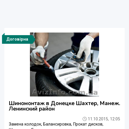
Договірна
Шиномонтаж в Донецке Шахтер, Манеж.
Ленинский район
11.10.2015, 12:05
Замена колодок, Балансировка, Прокат дисков,