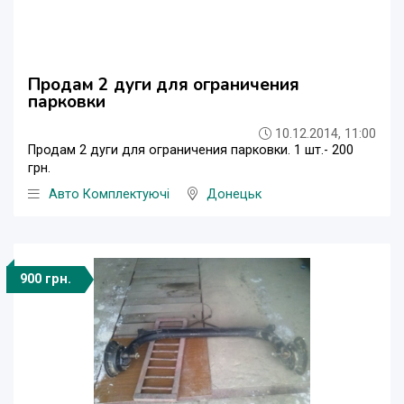
Продам 2 дуги для ограничения
парковки
10.12.2014, 11:00
Продам 2 дуги для ограничения парковки. 1 шт.- 200
грн.
Авто Комплектуючі
Донецьк
900 грн.