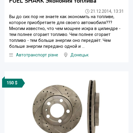
FUEL SHARK Экономия топлива
21.12.2014, 13:31
Вы до сих пор не знаете как экономить на топливе,
которое приобретаете для своего автомобиля???
Многим известно, что чем мощнее искра в цилиндре -
тем полнее сгорает топливо. Чем полнее сгорает
топливо - тем больше энергии оно передаёт. Чем
больше энергии передано одной и ...
Автотранспорт різне
Донецьк
150 $