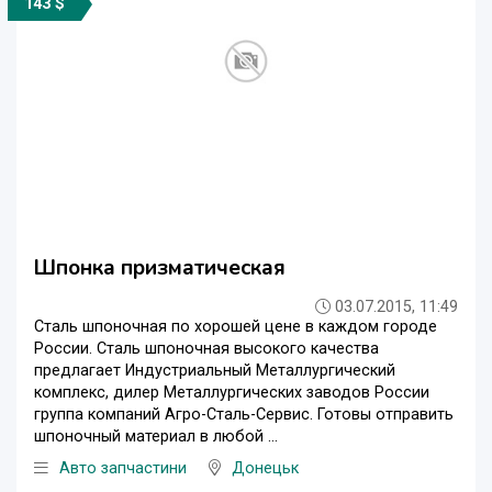
143 $
Шпонка призматическая
03.07.2015, 11:49
Сталь шпоночная по хорошей цене в каждом городе
России. Сталь шпоночная высокого качества
предлагает Индустриальный Металлургический
комплекс, дилер Металлургических заводов России
группа компаний Агро-Сталь-Сервис. Готовы отправить
шпоночный материал в любой ...
Авто запчастини
Донецьк