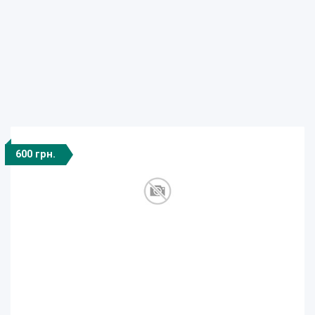
600 грн.