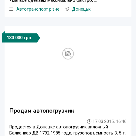
- мы всё сделаем максимально быстро, ...
Автотранспорт різне
Донецьк
130 000 грн.
Продам автопогрузчик
17.03.2015, 16:46
Продается в Донецке автопогрузчик вилочный
Балканкар ДВ 1792 1985 года, грузоподъемность 3, 5 т,