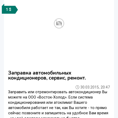
1 $
Заправка автомобильных
кондиционеров, сервис, ремонт.
30.03.2015, 20:47
Заправить или отремонтировать автокондиционер Вы
можете на ООО «Восток-Холод». Если система
кондиционирования или атоклимат Вашего
автомобиля работает не так, как Вы хотите - то прямо
сейчас позвоните и запишитесь на удобное Вам время