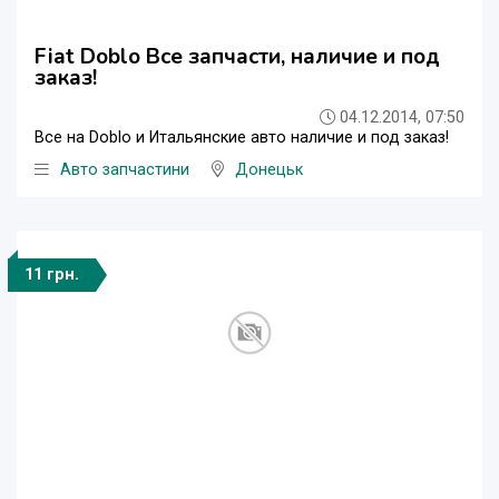
Fiat Doblo Все запчасти, наличие и под
заказ!
04.12.2014, 07:50
Все на Doblo и Итальянские авто наличие и под заказ!
Авто запчастини
Донецьк
11 грн.