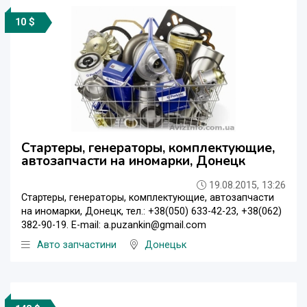
10 $
Стартеры, генераторы, комплектующие,
автозапчасти на иномарки, Донецк
19.08.2015, 13:26
Стартеры, генераторы, комплектующие, автозапчасти
на иномарки, Донецк, тел.: +38(050) 633-42-23, +38(062)
382-90-19. E-mail: a.puzankin@gmail.com
Авто запчастини
Донецьк