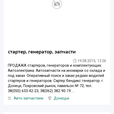
стартер, генератор, запчасти
19.08.2015, 13:26
ПРОДАЖА стартеров, генераторов и комплектующих.
Автоэлектрика. Автозапчасти на иномарки со склада и
под заказ. Оперативный поиск и заказ редких моделей
стартеров и генераторов. Сартер бендикс генератор. г.
Донецк, Покровский рынок, павильон № 72, тел.:
38(050) 633-42-23, 38(062) 382-90-19. ...
Авто запчастини
Донецьк