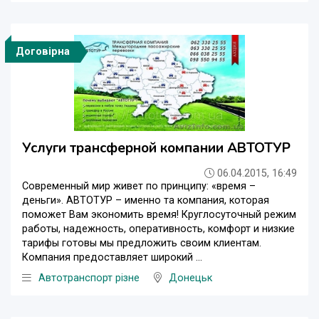
Договірна
Услуги трансферной компании АВТОТУР
06.04.2015, 16:49
Современный мир живет по принципу: «время –
деньги». АВТОТУР – именно та компания, которая
поможет Вам экономить время! Круглосуточный режим
работы, надежность, оперативность, комфорт и низкие
тарифы готовы мы предложить своим клиентам.
Компания предоставляет широкий ...
Автотранспорт різне
Донецьк