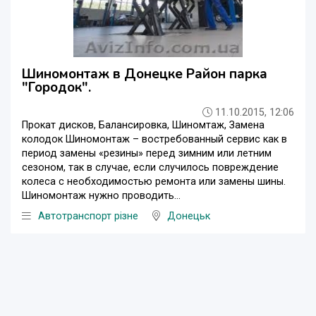
Шиномонтаж в Донецке Район парка
"Городок".
11.10.2015, 12:06
Прокат дисков, Балансировка, Шиномтаж, Замена
колодок Шиномонтаж – востребованный сервис как в
период замены «резины» перед зимним или летним
сезоном, так в случае, если случилось повреждение
колеса с необходимостью ремонта или замены шины.
Шиномонтаж нужно проводить...
Автотранспорт різне
Донецьк