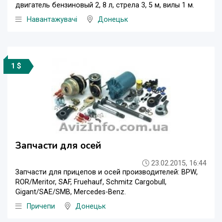
двигатель бензиновый 2, 8 л, стрела 3, 5 м, вилы 1 м.
Навантажувачі
Донецьк
1 $
Запчасти для осей
23.02.2015, 16:44
Запчасти для прицепов и осей производителей: BPW,
ROR/Meritor, SAF, Fruehauf, Schmitz Cargobull,
Gigant/SAE/SMB, Mercedes-Benz.
Причепи
Донецьк