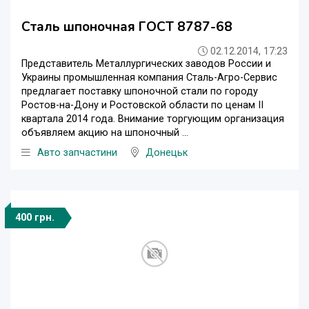
Сталь шпоночная ГОСТ 8787-68
02.12.2014, 17:23
Представитель Металлургических заводов России и
Украины промышленная компания Сталь-Агро-Сервис
предлагает поставку шпоночной стали по городу
Ростов-на-Дону и Ростовской области по ценам II
квартала 2014 года. Внимание торгующим организация
объявляем акцию на шпоночный ...
Авто запчастини
Донецьк
400 грн.