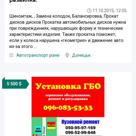
11.10.2015, 12:05
Шиномтаж, , Замена колодок, Балансировка, Прокат
дисков дисков Прокатка автомобильных дисков нужна
при повреждениях, нарушающих форму и технические
характеристики изделия. Также прокатка поможет,
если у колеса нарушена «геометрия» и движение авто
из-за этого ...
Автотранспорт різне
Донецьк
5 500 $