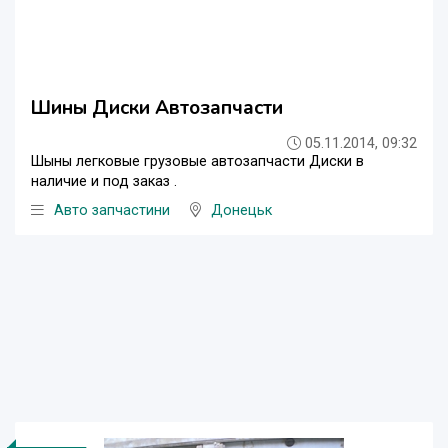
Шины Диски Автозапчасти
05.11.2014, 09:32
Шыны легковые грузовые автозапчасти Диски в
наличие и под заказ .
Авто запчастини
Донецьк