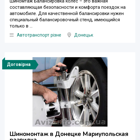
Шиномтаж Балансировка колес – это важная
составляющая безопасности и комфорта поездок на
автомобиле. Для качественной балансировки нужен
специальный балансировочный стенд, имеющийся
только в ...
Автотранспорт різне
Донецьк
Договірна
Шиномонтаж в Донецке Мариупольская
развилка.