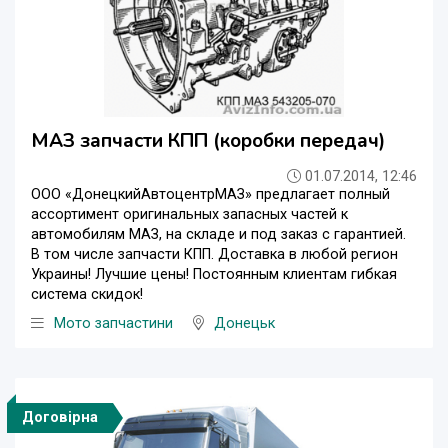
МАЗ запчасти КПП (коробки передач)
01.07.2014, 12:46
ООО «ДонецкийАвтоцентрМАЗ» предлагает полный
ассортимент оригинальных запасных частей к
автомобилям МАЗ, на складе и под заказ с гарантией.
В том числе запчасти КПП. Доставка в любой регион
Украины! Лучшие цены! Постоянным клиентам гибкая
система скидок!
Мото запчастини
Донецьк
Договірна