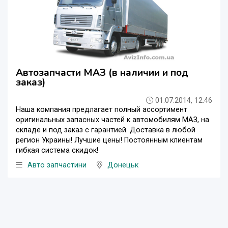
Автозапчасти МАЗ (в наличии и под
заказ)
01.07.2014, 12:46
Наша компания предлагает полный ассортимент
оригинальных запасных частей к автомобилям МАЗ, на
складе и под заказ с гарантией. Доставка в любой
регион Украины! Лучшие цены! Постоянным клиентам
гибкая система скидок!
Авто запчастини
Донецьк