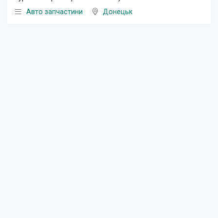
Авто запчастини
Донецьк