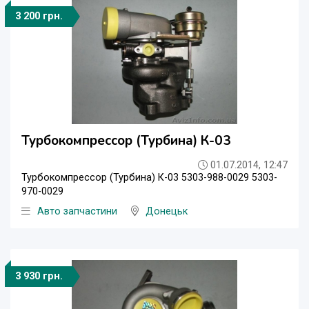
3 200 грн.
Турбокомпрессор (Турбина) К-03
01.07.2014, 12:47
Турбокомпрессор (Турбина) К-03 5303-988-0029 5303-
970-0029
Авто запчастини
Донецьк
3 930 грн.