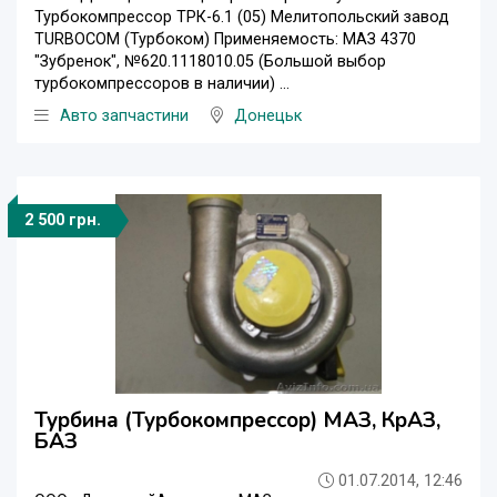
Турбокомпрессор ТРК-6.1 (05) Мелитопольский завод
TURBOCOM (Турбоком) Применяемость: МАЗ 4370
"Зубренок", №620.1118010.05 (Большой выбор
турбокомпрессоров в наличии) ...
Авто запчастини
Донецьк
2 500 грн.
Турбина (Турбокомпрессор) МАЗ, КрАЗ,
БАЗ
01.07.2014, 12:46