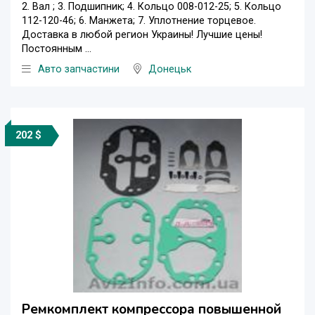
2. Вал ; 3. Подшипник; 4. Кольцо 008-012-25; 5. Кольцо
112-120-46; 6. Манжета; 7. Уплотнение торцевое.
Доставка в любой регион Украины! Лучшие цены!
Постоянным ...
Авто запчастини
Донецьк
202 $
Ремкомплект компрессора повышенной