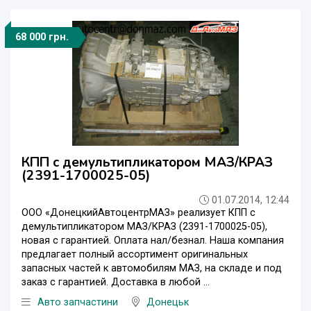
68 000 грн.
КПП с демультипликатором МАЗ/КРАЗ
(2391-1700025-05)
01.07.2014, 12:44
ООО «ДонецкийАвтоцентрМАЗ» реализует КПП с
демультипликатором МАЗ/КРАЗ (2391-1700025-05),
новая с гарантией. Оплата нал/безнал. Наша компания
предлагает полный ассортимент оригинальных
запасных частей к автомобилям МАЗ, на складе и под
заказ с гарантией. Доставка в любой ...
Авто запчастини
Донецьк