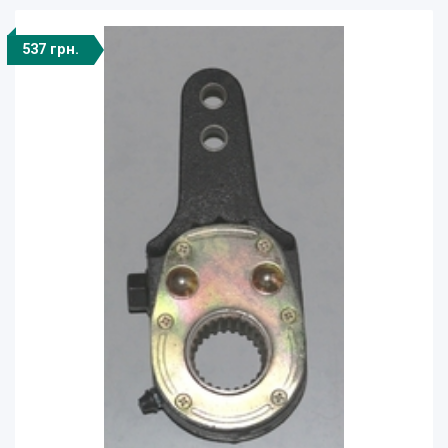
537 грн.