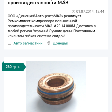
производительности МАЗ
01.07.2014, 12:44
ООО «ДонецкийАвтоцентрМАЗ» реализует
Ремкомплект компрессора повышенной
производительности МАЗ. А29.14.000М Доставка в
любой регион Украины! Лучшие цены! Постоянным
клиентам гибкая система скидок!
Авто запчастини
Донецьк
260 грн.