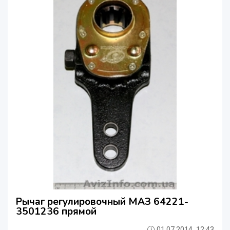
Рычаг регулировочный МАЗ 64221-
3501236 прямой
01.07.2014, 12:43