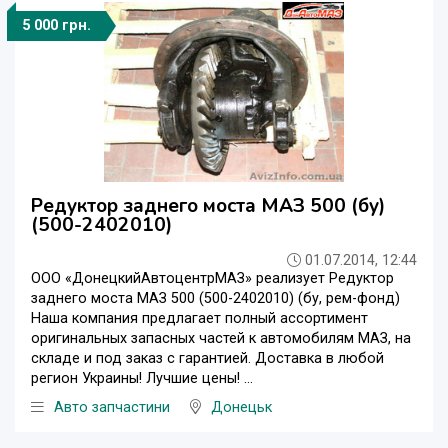
5 000 грн.
Редуктор заднего моста МАЗ 500 (бу)
(500-2402010)
01.07.2014, 12:44
ООО «ДонецкийАвтоцентрМАЗ» реализует Редуктор
заднего моста МАЗ 500 (500-2402010) (бу, рем-фонд)
Наша компания предлагает полный ассортимент
оригинальных запасных частей к автомобилям МАЗ, на
складе и под заказ с гарантией. Доставка в любой
регион Украины! Лучшие цены! ...
Авто запчастини
Донецьк