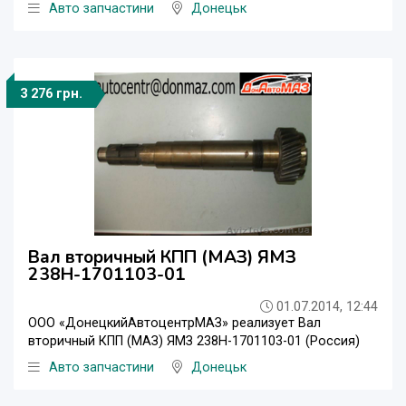
Авто запчастини
Донецьк
3 276 грн.
Вал вторичный КПП (МАЗ) ЯМЗ
238Н-1701103-01
01.07.2014, 12:44
ООО «ДонецкийАвтоцентрМАЗ» реализует Вал
вторичный КПП (МАЗ) ЯМЗ 238Н-1701103-01 (Россия)
Авто запчастини
Донецьк