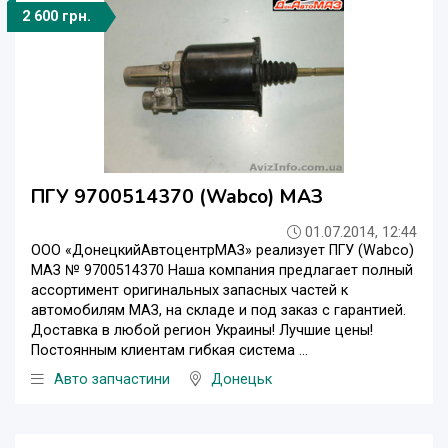
2 600 грн.
ПГУ 9700514370 (Wabco) МАЗ
01.07.2014, 12:44
ООО «ДонецкийАвтоцентрМАЗ» реализует ПГУ (Wabco)
МАЗ № 9700514370 Наша компания предлагает полный
ассортимент оригинальных запасных частей к
автомобилям МАЗ, на складе и под заказ с гарантией.
Доставка в любой регион Украины! Лучшие цены!
Постоянным клиентам гибкая система ...
Авто запчастини
Донецьк