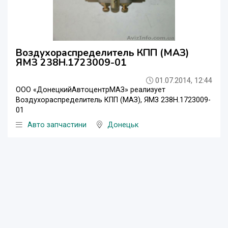
Воздухораспределитель КПП (МАЗ)
ЯМЗ 238Н.1723009-01
01.07.2014, 12:44
ООО «ДонецкийАвтоцентрМАЗ» реализует
Воздухораспределитель КПП (МАЗ), ЯМЗ 238Н.1723009-
01
Авто запчастини
Донецьк