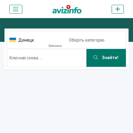
Донецк
Оберіть категорію
Змінити
Знайти!