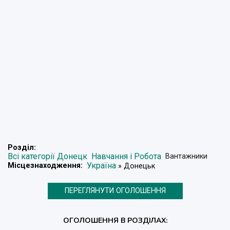
Розділ:
Всі категорії Донецк
Навчання і Робота
Вантажники
Україна
Місцезнаходження:
» Донецьк
ПЕРЕГЛЯНУТИ ОГОЛОШЕННЯ
ОГОЛОШЕННЯ В РОЗДІЛАХ: