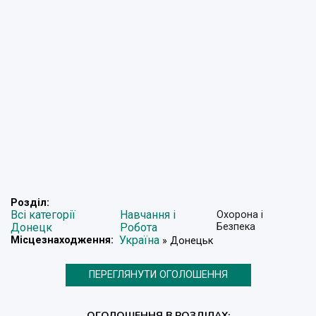
Розділ:
Всі категорії
Навчання і
Охорона і
Донецк
Робота
Безпека
Україна
Місцезнаходження:
» Донецьк
ПЕРЕГЛЯНУТИ ОГОЛОШЕННЯ
ОГОЛОШЕННЯ В РОЗДІЛАХ: