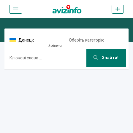
Донецк
Оберіть категорію
Змінити
Знайти!