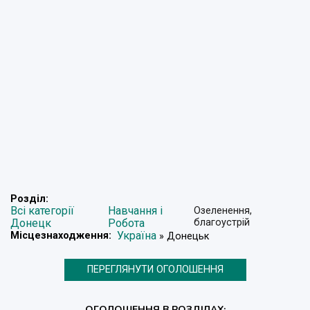
Розділ:
Всі категорії
Навчання і
Озеленення,
Донецк
Робота
благоустрій
Україна
Місцезнаходження:
» Донецьк
ПЕРЕГЛЯНУТИ ОГОЛОШЕННЯ
ОГОЛОШЕННЯ В РОЗДІЛАХ: