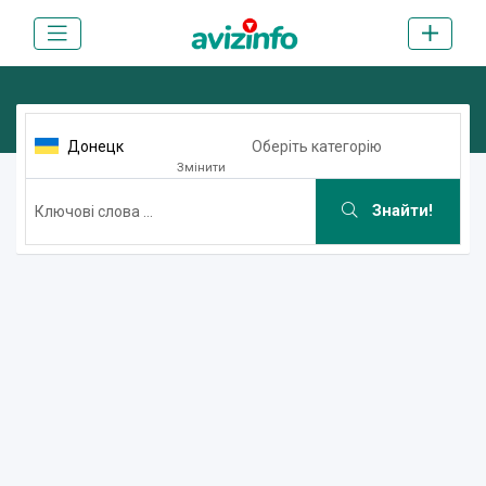
Донецк
Оберіть категорію
Змінити
Знайти!