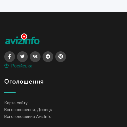
Російська
Оголошення
Карта сайту
Всі оголошення, Донецк
Всі оголошення AvizInfo